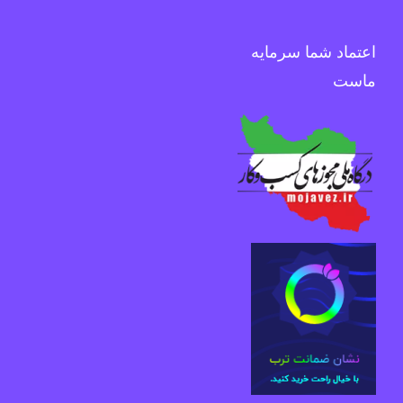
اعتماد شما سرمایه
ماست