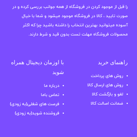
را قبل از موجود کردن در فروشگاه از همه جوانب بررسی کرده و در
صورت تایید ، کالا در فروشگاه موجود میشود و شما با خیال
آسوده میتوانید بهترین انتخاب را داشته باشید چرا که اکثر
محصولات فروشگاه مهلت تست بدون قید و شرط دارند.
راهنمای خرید
با اوزمان دیجیتال همراه
شوید
روش های پرداخت
روش های ارسال کالا
درباره ما
لغو و بازگشت کالا
تماس باما
ضمانت اصالت کالا
فرصت های شغلی(به زودی)
فروشنده شوید(به زودی)