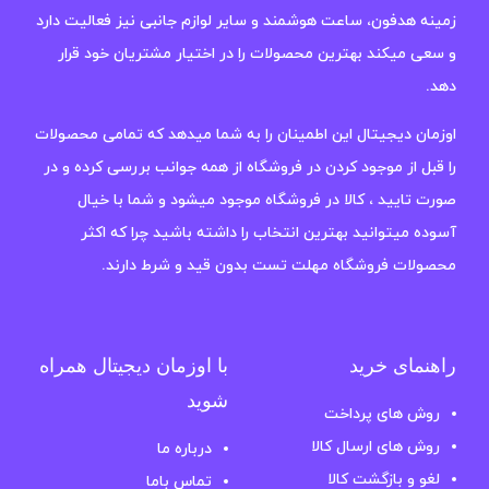
زمینه هدفون، ساعت هوشمند و سایر لوازم جانبی نیز فعالیت دارد
و سعی میکند بهترین محصولات را در اختیار مشتریان خود قرار
دهد.
اوزمان دیجیتال این اطمینان را به شما میدهد که تمامی محصولات
را قبل از موجود کردن در فروشگاه از همه جوانب بررسی کرده و در
صورت تایید ، کالا در فروشگاه موجود میشود و شما با خیال
آسوده میتوانید بهترین انتخاب را داشته باشید چرا که اکثر
محصولات فروشگاه مهلت تست بدون قید و شرط دارند.
راهنمای خرید
با اوزمان دیجیتال همراه
شوید
روش های پرداخت
روش های ارسال کالا
درباره ما
لغو و بازگشت کالا
تماس باما