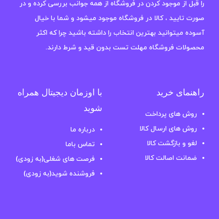
را قبل از موجود کردن در فروشگاه از همه جوانب بررسی کرده و در
صورت تایید ، کالا در فروشگاه موجود میشود و شما با خیال
آسوده میتوانید بهترین انتخاب را داشته باشید چرا که اکثر
محصولات فروشگاه مهلت تست بدون قید و شرط دارند.
راهنمای خرید
با اوزمان دیجیتال همراه
شوید
روش های پرداخت
روش های ارسال کالا
درباره ما
لغو و بازگشت کالا
تماس باما
ضمانت اصالت کالا
فرصت های شغلی(به زودی)
فروشنده شوید(به زودی)