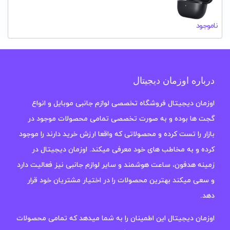
ناموجود
درباره اوزمان دیجیتال
اوزمان دیجیتال فروشگاه تخصصی لوازم جانبی موبایل و انواع
گجت ها بوده و به صورت تخصصی تمامی محصولات موجود در
بازار را تست کرده و محصولاتی که واقعا ارزش خرید دارند را موجود
کرده و به مخاطب های خود معرفی میکند. اوزمان دیجیتال در
زمینه هدفون، ساعت هوشمند و سایر لوازم جانبی نیز فعالیت دارد
و سعی میکند بهترین محصولات را در اختیار مشتریان خود قرار
دهد.
اوزمان دیجیتال این اطمینان را به شما میدهد که تمامی محصولات