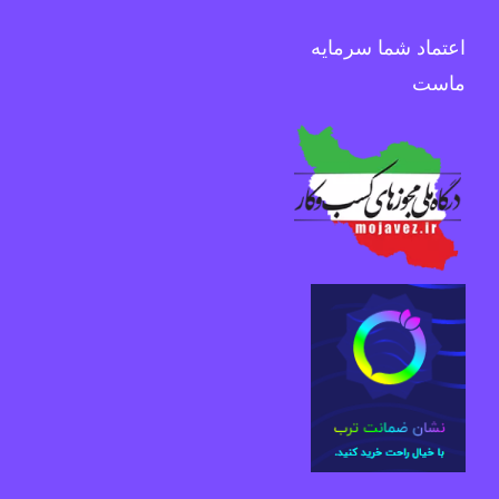
اعتماد شما سرمایه
ماست