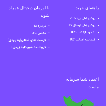
راهنمای خرید
با اوزمان دیجیتال همراه
شوید
روش های پرداخت
روش های ارسال کالا
درباره ما
لغو و بازگشت کالا
تماس باما
ضمانت اصالت کالا
فرصت های شغلی(به زودی)
فروشنده شوید(به زودی)
اعتماد شما سرمایه
ماست