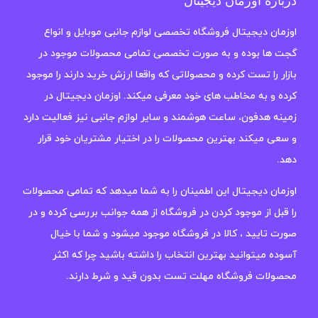
درباره اوزمان دیجیتال
اوزمان دیجیتال فروشگاه تخصصی لوازم جانبی موبایل و انواع
گجت ها بوده و به صورت تخصصی تمامی محصولات موجود در
بازار را تست کرده و محصولاتی که واقعا ارزش خرید دارند را موجود
کرده و به مخاطب های خود معرفی میکند. اوزمان دیجیتال در
زمینه هدفون، ساعت هوشمند و سایر لوازم جانبی نیز فعالیت دارد
و سعی میکند بهترین محصولات را در اختیار مشتریان خود قرار
دهد.
اوزمان دیجیتال این اطمینان را به شما میدهد که تمامی محصولات
را قبل از موجود کردن در فروشگاه از همه جوانب بررسی کرده و در
صورت تایید ، کالا در فروشگاه موجود میشود و شما با خیال
آسوده میتوانید بهترین انتخاب را داشته باشید چرا که اکثر
محصولات فروشگاه مهلت تست بدون قید و شرط دارند.