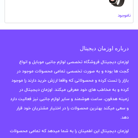
ناموجود
درباره اوزمان دیجیتال
اوزمان دیجیتال فروشگاه تخصصی لوازم جانبی موبایل و انواع
گجت ها بوده و به صورت تخصصی تمامی محصولات موجود در
بازار را تست کرده و محصولاتی که واقعا ارزش خرید دارند را موجود
کرده و به مخاطب های خود معرفی میکند. اوزمان دیجیتال در
زمینه هدفون، ساعت هوشمند و سایر لوازم جانبی نیز فعالیت دارد
و سعی میکند بهترین محصولات را در اختیار مشتریان خود قرار
دهد.
اوزمان دیجیتال این اطمینان را به شما میدهد که تمامی محصولات