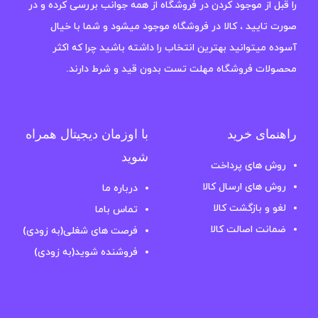
را قبل از موجود کردن در فروشگاه از همه جوانب بررسی کرده و در
صورت تایید ، کالا در فروشگاه موجود میشود و شما با خیال
آسوده میتوانید بهترین انتخاب را داشته باشید چرا که اکثر
محصولات فروشگاه مهلت تست بدون قید و شرط دارند.
راهنمای خرید
با اوزمان دیجیتال همراه
شوید
روش های پرداخت
روش های ارسال کالا
درباره ما
لغو و بازگشت کالا
تماس باما
ضمانت اصالت کالا
فرصت های شغلی(به زودی)
فروشنده شوید(به زودی)