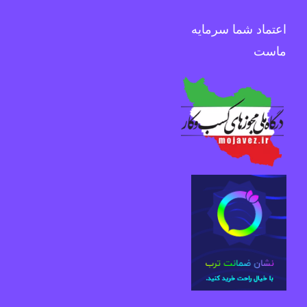
اعتماد شما سرمایه
ماست