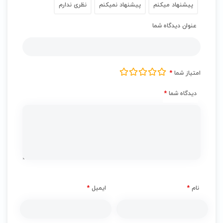
پیشنهاد میکنم
پیشنهاد نمیکنم
نظری ندارم
عنوان دیدگاه شما
امتیاز شما
*
دیدگاه شما
*
نام
*
ایمیل
*