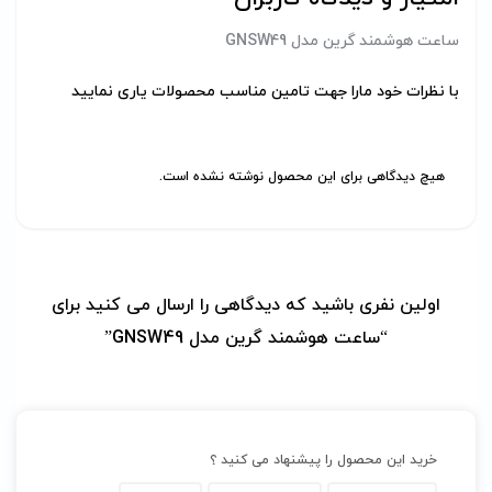
ساعت هوشمند گرین مدل GNSW49
با نظرات خود مارا جهت تامین مناسب محصولات یاری نمایید
هیچ دیدگاهی برای این محصول نوشته نشده است.
اولین نفری باشید که دیدگاهی را ارسال می کنید برای
“ساعت هوشمند گرین مدل GNSW49”
خرید این محصول را پیشنهاد می کنید ؟