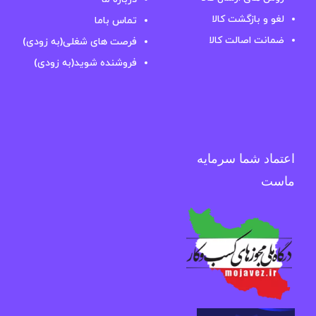
لغو و بازگشت کالا
تماس باما
ضمانت اصالت کالا
فرصت های شغلی(به زودی)
فروشنده شوید(به زودی)
اعتماد شما سرمایه
ماست