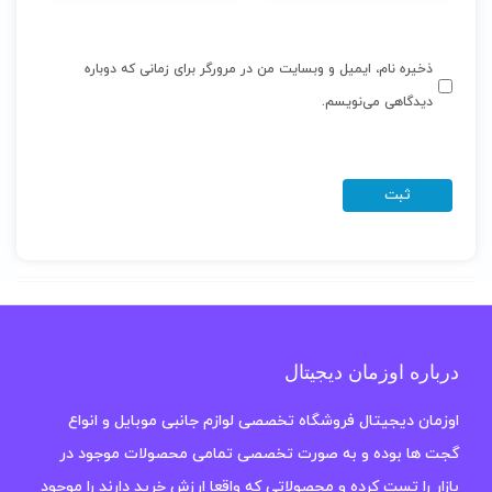
ذخیره نام، ایمیل و وبسایت من در مرورگر برای زمانی که دوباره
دیدگاهی می‌نویسم.
درباره اوزمان دیجیتال
اوزمان دیجیتال فروشگاه تخصصی لوازم جانبی موبایل و انواع
گجت ها بوده و به صورت تخصصی تمامی محصولات موجود در
بازار را تست کرده و محصولاتی که واقعا ارزش خرید دارند را موجود