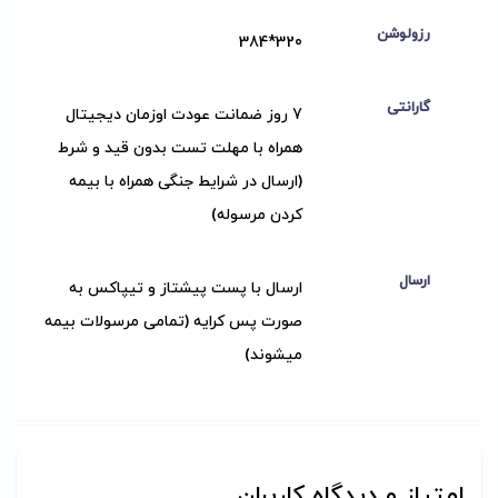
رزولوشن
320*384
گارانتی
7 روز ضمانت عودت اوزمان دیجیتال
همراه با مهلت تست بدون قید و شرط
(ارسال در شرایط جنگی همراه با بیمه
کردن مرسوله)
ارسال
ارسال با پست پیشتاز و تیپاکس به
صورت پس کرایه (تمامی مرسولات بیمه
میشوند)
امتیاز و دیدگاه کاربران