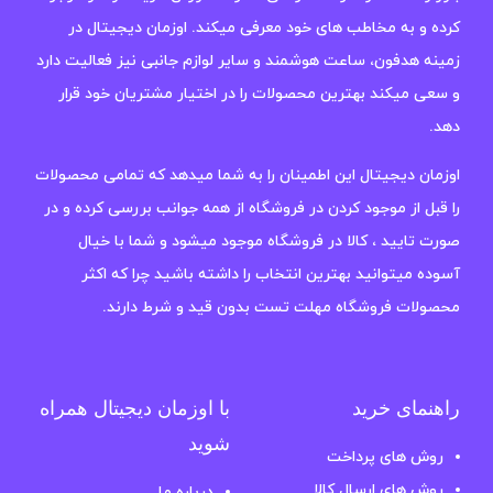
کرده و به مخاطب های خود معرفی میکند. اوزمان دیجیتال در
زمینه هدفون، ساعت هوشمند و سایر لوازم جانبی نیز فعالیت دارد
و سعی میکند بهترین محصولات را در اختیار مشتریان خود قرار
دهد.
اوزمان دیجیتال این اطمینان را به شما میدهد که تمامی محصولات
را قبل از موجود کردن در فروشگاه از همه جوانب بررسی کرده و در
صورت تایید ، کالا در فروشگاه موجود میشود و شما با خیال
آسوده میتوانید بهترین انتخاب را داشته باشید چرا که اکثر
محصولات فروشگاه مهلت تست بدون قید و شرط دارند.
راهنمای خرید
با اوزمان دیجیتال همراه
شوید
روش های پرداخت
روش های ارسال کالا
درباره ما