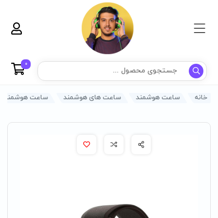
0
خانه
ساعت هوشمند
ساعت های هوشمند
ساعت هوشمند گرین م