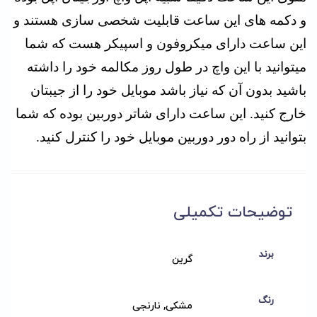
و دکمه های این ساعت قابلیت شخصی سازی هستند و
این ساعت دارای میکروفون و اسپیکر هست که شما
میتوانید با این واچ در طول روز مکالمه خود را داشته
باشید بدون آن که نیاز باشد موبایل خود را از جیبتان
خارج کنید. این ساعت دارای شاتر دوربین بوده که شما
بتوانید از راه دور دوربین موبایل خود را کنترل کنید.
توضیحات تکمیلی
برند
گرین
رنگ
مشکی, نارنجی