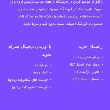
را قبل از موجود کردن در فروشگاه از همه جوانب بررسی کرده و در
صورت تایید ، کالا در فروشگاه موجود میشود و شما با خیال
آسوده میتوانید بهترین انتخاب را داشته باشید چرا که اکثر
محصولات فروشگاه مهلت تست بدون قید و شرط دارند.
راهنمای خرید
با اوزمان دیجیتال همراه
شوید
روش های پرداخت
روش های ارسال کالا
درباره ما
لغو و بازگشت کالا
تماس باما
ضمانت اصالت کالا
فرصت های شغلی(به زودی)
فروشنده شوید(به زودی)