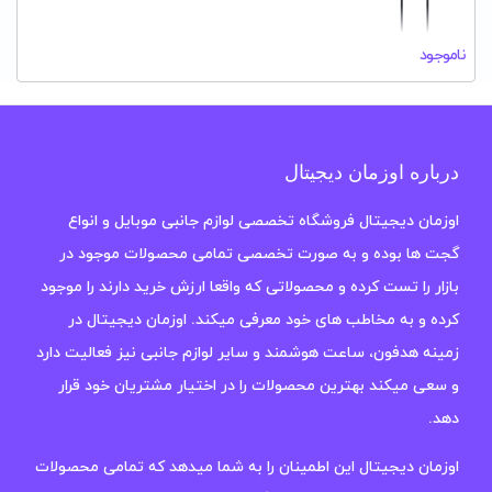
ناموجود
درباره اوزمان دیجیتال
اوزمان دیجیتال فروشگاه تخصصی لوازم جانبی موبایل و انواع
گجت ها بوده و به صورت تخصصی تمامی محصولات موجود در
بازار را تست کرده و محصولاتی که واقعا ارزش خرید دارند را موجود
کرده و به مخاطب های خود معرفی میکند. اوزمان دیجیتال در
زمینه هدفون، ساعت هوشمند و سایر لوازم جانبی نیز فعالیت دارد
و سعی میکند بهترین محصولات را در اختیار مشتریان خود قرار
دهد.
اوزمان دیجیتال این اطمینان را به شما میدهد که تمامی محصولات