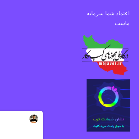
اعتماد شما سرمایه
ماست