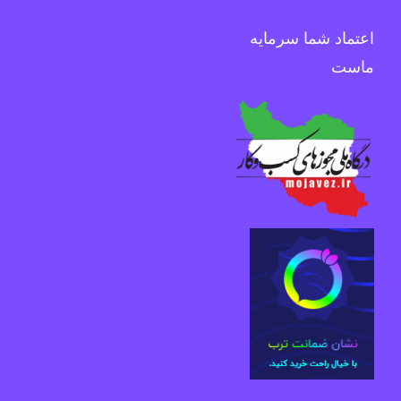
اعتماد شما سرمایه
ماست