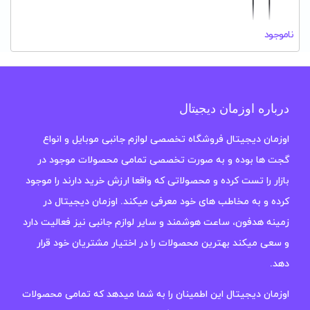
ناموجود
درباره اوزمان دیجیتال
اوزمان دیجیتال فروشگاه تخصصی لوازم جانبی موبایل و انواع
گجت ها بوده و به صورت تخصصی تمامی محصولات موجود در
بازار را تست کرده و محصولاتی که واقعا ارزش خرید دارند را موجود
کرده و به مخاطب های خود معرفی میکند. اوزمان دیجیتال در
زمینه هدفون، ساعت هوشمند و سایر لوازم جانبی نیز فعالیت دارد
و سعی میکند بهترین محصولات را در اختیار مشتریان خود قرار
دهد.
اوزمان دیجیتال این اطمینان را به شما میدهد که تمامی محصولات