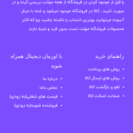
را قبل از موجود کردن در فروشگاه از همه جوانب بررسی کرده و در
صورت تایید ، کالا در فروشگاه موجود میشود و شما با خیال
آسوده میتوانید بهترین انتخاب را داشته باشید چرا که اکثر
محصولات فروشگاه مهلت تست بدون قید و شرط دارند.
راهنمای خرید
با اوزمان دیجیتال همراه
شوید
روش های پرداخت
روش های ارسال کالا
درباره ما
لغو و بازگشت کالا
تماس باما
ضمانت اصالت کالا
فرصت های شغلی(به زودی)
فروشنده شوید(به زودی)