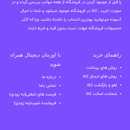
را قبل از موجود کردن در فروشگاه از همه جوانب بررسی کرده و در
صورت تایید ، کالا در فروشگاه موجود میشود و شما با خیال
آسوده میتوانید بهترین انتخاب را داشته باشید چرا که اکثر
محصولات فروشگاه مهلت تست بدون قید و شرط دارند.
راهنمای خرید
با اوزمان دیجیتال همراه
شوید
روش های پرداخت
روش های ارسال کالا
درباره ما
لغو و بازگشت کالا
تماس باما
ضمانت اصالت کالا
فرصت های شغلی(به زودی)
فروشنده شوید(به زودی)