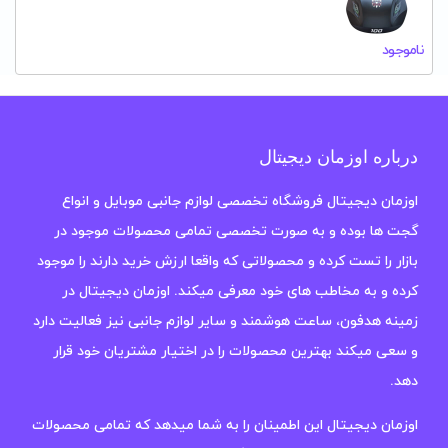
ناموجود
درباره اوزمان دیجیتال
اوزمان دیجیتال فروشگاه تخصصی لوازم جانبی موبایل و انواع
گجت ها بوده و به صورت تخصصی تمامی محصولات موجود در
بازار را تست کرده و محصولاتی که واقعا ارزش خرید دارند را موجود
کرده و به مخاطب های خود معرفی میکند. اوزمان دیجیتال در
زمینه هدفون، ساعت هوشمند و سایر لوازم جانبی نیز فعالیت دارد
و سعی میکند بهترین محصولات را در اختیار مشتریان خود قرار
دهد.
اوزمان دیجیتال این اطمینان را به شما میدهد که تمامی محصولات