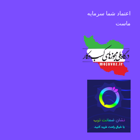
اعتماد شما سرمایه
ماست