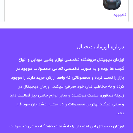
ناموجود
درباره اوزمان دیجیتال
اوزمان دیجیتال فروشگاه تخصصی لوازم جانبی موبایل و انواع
گجت ها بوده و به صورت تخصصی تمامی محصولات موجود در
بازار را تست کرده و محصولاتی که واقعا ارزش خرید دارند را موجود
کرده و به مخاطب های خود معرفی میکند. اوزمان دیجیتال در
زمینه هدفون، ساعت هوشمند و سایر لوازم جانبی نیز فعالیت دارد
و سعی میکند بهترین محصولات را در اختیار مشتریان خود قرار
دهد.
اوزمان دیجیتال این اطمینان را به شما میدهد که تمامی محصولات