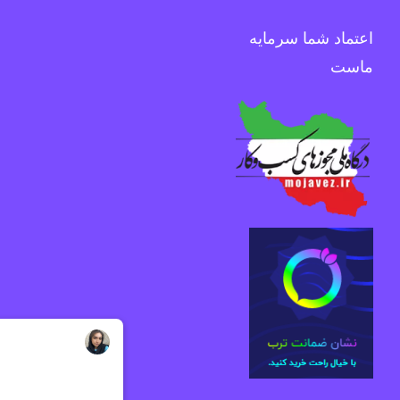
اعتماد شما سرمایه
ماست