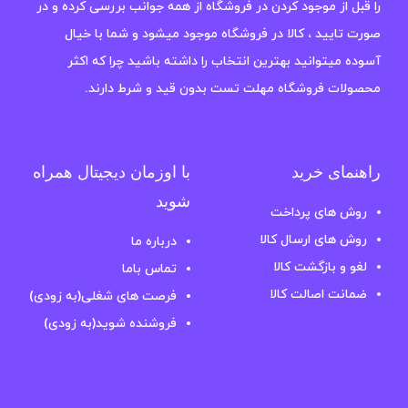
را قبل از موجود کردن در فروشگاه از همه جوانب بررسی کرده و در
صورت تایید ، کالا در فروشگاه موجود میشود و شما با خیال
آسوده میتوانید بهترین انتخاب را داشته باشید چرا که اکثر
محصولات فروشگاه مهلت تست بدون قید و شرط دارند.
راهنمای خرید
با اوزمان دیجیتال همراه
شوید
روش های پرداخت
روش های ارسال کالا
درباره ما
لغو و بازگشت کالا
تماس باما
ضمانت اصالت کالا
فرصت های شغلی(به زودی)
فروشنده شوید(به زودی)