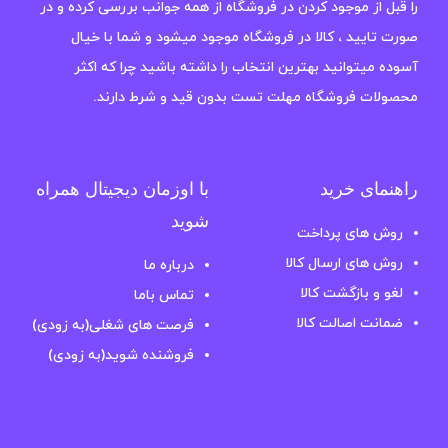
را قبل از موجود کردن در فروشگاه از همه جوانب بررسی کرده و در
صورت تایید ، کالا در فروشگاه موجود میشود و شما با خیال
آسوده میتوانید بهترین انتخاب را داشته باشید چرا که اکثر
محصولات فروشگاه مهلت تست بدون قید و شرط دارند.
راهنمای خرید
با اوزمان دیجیتال همراه
شوید
روش های پرداخت
روش های ارسال کالا
درباره ما
لغو و بازگشت کالا
تماس باما
ضمانت اصالت کالا
فرصت های شغلی(به زودی)
فروشنده شوید(به زودی)