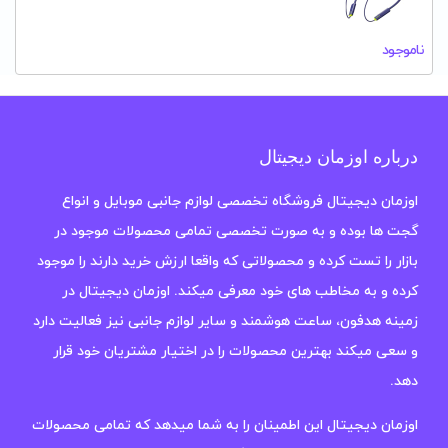
ناموجود
درباره اوزمان دیجیتال
اوزمان دیجیتال فروشگاه تخصصی لوازم جانبی موبایل و انواع
گجت ها بوده و به صورت تخصصی تمامی محصولات موجود در
بازار را تست کرده و محصولاتی که واقعا ارزش خرید دارند را موجود
کرده و به مخاطب های خود معرفی میکند. اوزمان دیجیتال در
زمینه هدفون، ساعت هوشمند و سایر لوازم جانبی نیز فعالیت دارد
و سعی میکند بهترین محصولات را در اختیار مشتریان خود قرار
دهد.
اوزمان دیجیتال این اطمینان را به شما میدهد که تمامی محصولات