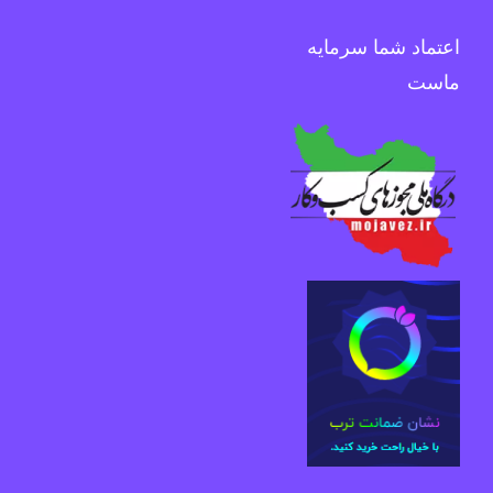
اعتماد شما سرمایه
ماست