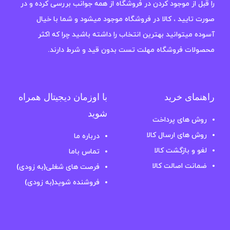
را قبل از موجود کردن در فروشگاه از همه جوانب بررسی کرده و در
صورت تایید ، کالا در فروشگاه موجود میشود و شما با خیال
آسوده میتوانید بهترین انتخاب را داشته باشید چرا که اکثر
محصولات فروشگاه مهلت تست بدون قید و شرط دارند.
راهنمای خرید
با اوزمان دیجیتال همراه
شوید
روش های پرداخت
روش های ارسال کالا
درباره ما
لغو و بازگشت کالا
تماس باما
ضمانت اصالت کالا
فرصت های شغلی(به زودی)
فروشنده شوید(به زودی)