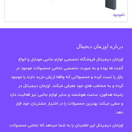
ناموجود
درباره اوزمان دیجیتال
اوزمان دیجیتال فروشگاه تخصصی لوازم جانبی موبایل و انواع
گجت ها بوده و به صورت تخصصی تمامی محصولات موجود در
بازار را تست کرده و محصولاتی که واقعا ارزش خرید دارند را موجود
کرده و به مخاطب های خود معرفی میکند. اوزمان دیجیتال در
زمینه هدفون، ساعت هوشمند و سایر لوازم جانبی نیز فعالیت دارد
و سعی میکند بهترین محصولات را در اختیار مشتریان خود قرار
دهد.
اوزمان دیجیتال این اطمینان را به شما میدهد که تمامی محصولات