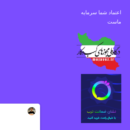
اعتماد شما سرمایه
ماست