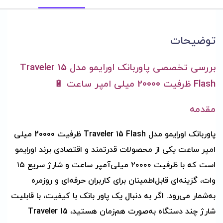
توضیحات
بررسی تخصصی پاوربانک اورایمو مدل Traveler 15
Flash ظرفیت 20000 میلی امپر ساعت 🔋
مقدمه
پاوربانک اورایمو
مدل Traveler 15 Flash ظرفیت 20000 میلی
امپر ساعت یکی از محصولات قدرتمند و اقتصادی برند اورایمو
است که با ظرفیت ۲۰۰۰۰ میلی‌آمپر ساعت و شارژ سریع ۱۵
وات، گزینه‌ای قابل‌اطمینان برای کاربران حرفه‌ای و روزمره
به‌شمار می‌رود. اگر به دنبال یک پاور بانک با کیفیت، با قابلیت
شارژ چند دستگاه به‌صورت هم‌زمان هستید، Traveler 15