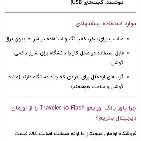
هوشمند، گجت‌های USB)
موارد استفاده پیشنهادی
مناسب برای سفر، کمپینگ و استفاده در شرایط بدون برق
قابل استفاده در محل کار یا دانشگاه برای شارژ دائمی
گوشی
گزینه‌ای ایده‌آل برای افرادی که چند دستگاه دارند (مانند
گوشی و ساعت هوشمند)
چرا پاور بانک اورایمو Traveler 15 Flash را از اوزمان
دیجیتال بخریم؟
فروشگاه اوزمان دیجیتال با ارائه ضمانت اصالت کالا، قیمت