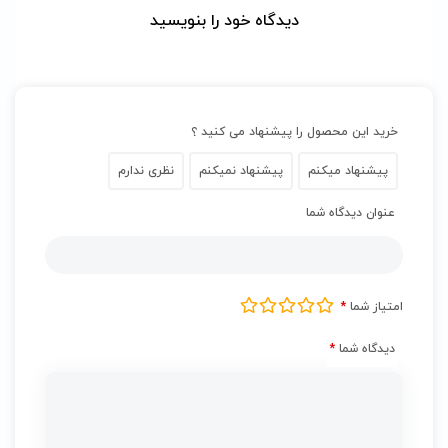
دیدگاه خود را بنویسید
خرید این محصول را پیشنهاد می کنید ؟
پیشنهاد میکنم
پیشنهاد نمیکنم
نظری ندارم
عنوان دیدگاه شما
امتیاز شما
*
دیدگاه شما
*