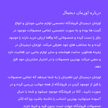
درباره اوزمان دیجیتال
اوزمان دیجیتال فروشگاه تخصصی لوازم جانبی موبایل و انواع
گجت ها بوده و به صورت تخصصی تمامی محصولات موجود در
بازار را تست کرده و محصولاتی که واقعا ارزش خرید دارند را موجود
کرده و به مخاطب های خود معرفی میکند. اوزمان دیجیتال در
زمینه هدفون، ساعت هوشمند و سایر لوازم جانبی نیز فعالیت دارد
و سعی میکند بهترین محصولات را در اختیار مشتریان خود قرار
دهد.
اوزمان دیجیتال این اطمینان را به شما میدهد که تمامی محصولات
را قبل از موجود کردن در فروشگاه از همه جوانب بررسی کرده و در
صورت تایید ، کالا در فروشگاه موجود میشود و شما با خیال
آسوده میتوانید بهترین انتخاب را داشته باشید چرا که اکثر
محصولات فروشگاه مهلت تست بدون قید و شرط دارند.