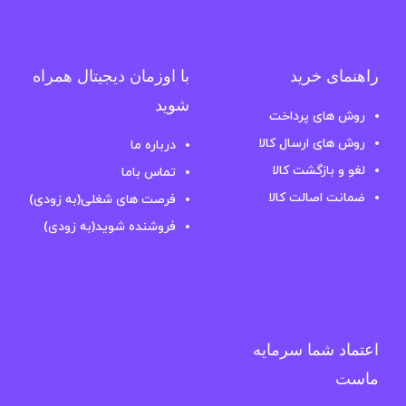
راهنمای خرید
با اوزمان دیجیتال همراه
شوید
روش های پرداخت
روش های ارسال کالا
درباره ما
لغو و بازگشت کالا
تماس باما
ضمانت اصالت کالا
فرصت های شغلی(به زودی)
فروشنده شوید(به زودی)
اعتماد شما سرمایه
ماست