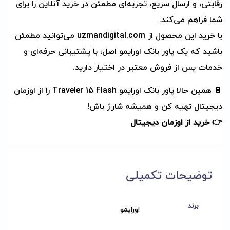
رقابتی، و ارسال سریع، تجربه‌ای مطمئن در خرید آنلاین را برای
شما فراهم می‌کند.
با خرید این محصول از uzmandigital.com می‌توانید مطمئن
باشید که یک پاور بانک اورایمو اصل، با پشتیبانی حرفه‌ای و
خدمات پس از فروش معتبر در اختیار دارید.
🔋 همین حالا پاور بانک اورایمو Traveler 15 Flash را از اوزمان
دیجیتال تهیه کن و همیشه شارژ باش!
👉
خرید از اوزمان دیجیتال
توضیحات تکمیلی
برند
اورایمو