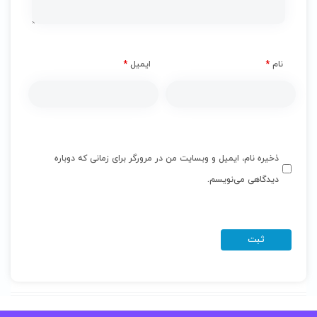
نام
*
ایمیل
*
ذخیره نام، ایمیل و وبسایت من در مرورگر برای زمانی که دوباره
دیدگاهی می‌نویسم.