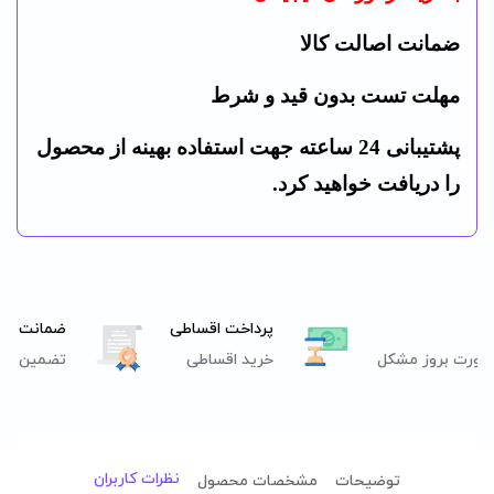
ضمانت اصالت کالا
مهلت تست بدون قید و شرط
پشتیبانی 24 ساعته جهت استفاده بهینه از محصول
را دریافت خواهید کرد.
پرداخت اقساطی
ضمانت اصا
صورت بروز مشکل
خرید اقساطی
تضمین اصل
نظرات کاربران
توضیحات
مشخصات محصول