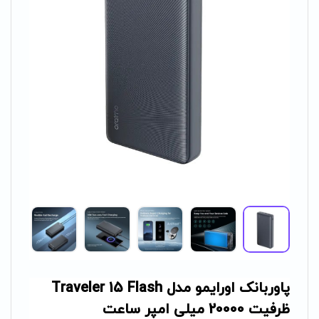
پاوربانک اورایمو مدل Traveler 15 Flash
ظرفیت 20000 میلی امپر ساعت