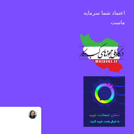
اعتماد شما سرمایه
ماست