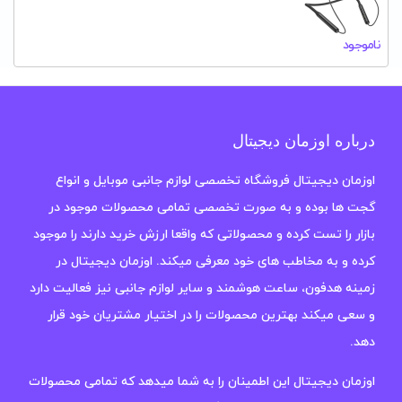
ناموجود
درباره اوزمان دیجیتال
اوزمان دیجیتال فروشگاه تخصصی لوازم جانبی موبایل و انواع
گجت ها بوده و به صورت تخصصی تمامی محصولات موجود در
بازار را تست کرده و محصولاتی که واقعا ارزش خرید دارند را موجود
کرده و به مخاطب های خود معرفی میکند. اوزمان دیجیتال در
زمینه هدفون، ساعت هوشمند و سایر لوازم جانبی نیز فعالیت دارد
و سعی میکند بهترین محصولات را در اختیار مشتریان خود قرار
دهد.
اوزمان دیجیتال این اطمینان را به شما میدهد که تمامی محصولات