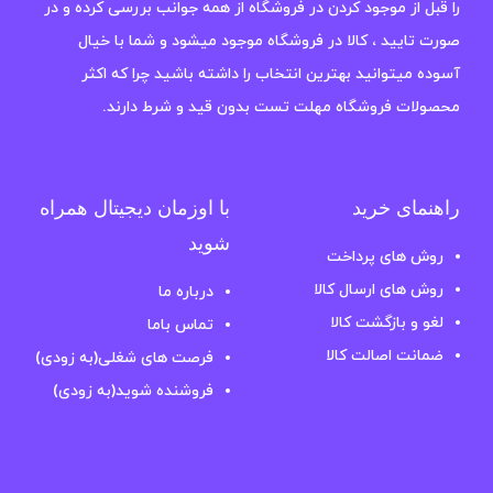
را قبل از موجود کردن در فروشگاه از همه جوانب بررسی کرده و در
صورت تایید ، کالا در فروشگاه موجود میشود و شما با خیال
آسوده میتوانید بهترین انتخاب را داشته باشید چرا که اکثر
محصولات فروشگاه مهلت تست بدون قید و شرط دارند.
راهنمای خرید
با اوزمان دیجیتال همراه
شوید
روش های پرداخت
روش های ارسال کالا
درباره ما
لغو و بازگشت کالا
تماس باما
ضمانت اصالت کالا
فرصت های شغلی(به زودی)
فروشنده شوید(به زودی)