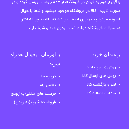
را قبل از موجود کردن در فروشگاه از همه جوانب بررسی کرده و در
صورت تایید ، کالا در فروشگاه موجود میشود و شما با خیال
آسوده میتوانید بهترین انتخاب را داشته باشید چرا که اکثر
محصولات فروشگاه مهلت تست بدون قید و شرط دارند.
راهنمای خرید
با اوزمان دیجیتال همراه
شوید
روش های پرداخت
روش های ارسال کالا
درباره ما
لغو و بازگشت کالا
تماس باما
ضمانت اصالت کالا
فرصت های شغلی(به زودی)
فروشنده شوید(به زودی)