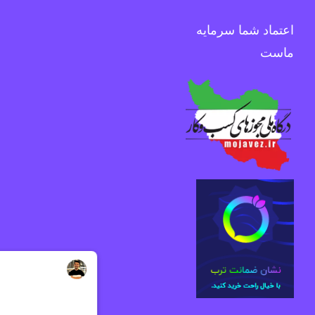
اعتماد شما سرمایه
ماست