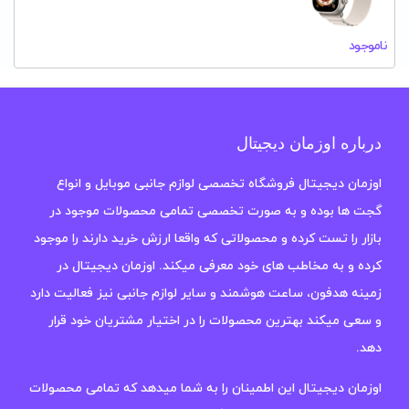
ناموجود
درباره اوزمان دیجیتال
اوزمان دیجیتال فروشگاه تخصصی لوازم جانبی موبایل و انواع
گجت ها بوده و به صورت تخصصی تمامی محصولات موجود در
بازار را تست کرده و محصولاتی که واقعا ارزش خرید دارند را موجود
کرده و به مخاطب های خود معرفی میکند. اوزمان دیجیتال در
زمینه هدفون، ساعت هوشمند و سایر لوازم جانبی نیز فعالیت دارد
و سعی میکند بهترین محصولات را در اختیار مشتریان خود قرار
دهد.
اوزمان دیجیتال این اطمینان را به شما میدهد که تمامی محصولات