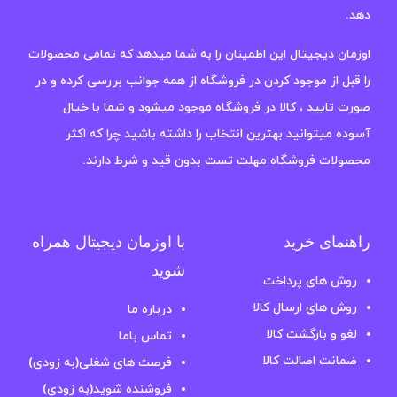
دهد.
اوزمان دیجیتال این اطمینان را به شما میدهد که تمامی محصولات
را قبل از موجود کردن در فروشگاه از همه جوانب بررسی کرده و در
صورت تایید ، کالا در فروشگاه موجود میشود و شما با خیال
آسوده میتوانید بهترین انتخاب را داشته باشید چرا که اکثر
محصولات فروشگاه مهلت تست بدون قید و شرط دارند.
راهنمای خرید
با اوزمان دیجیتال همراه
شوید
روش های پرداخت
روش های ارسال کالا
درباره ما
لغو و بازگشت کالا
تماس باما
ضمانت اصالت کالا
فرصت های شغلی(به زودی)
فروشنده شوید(به زودی)