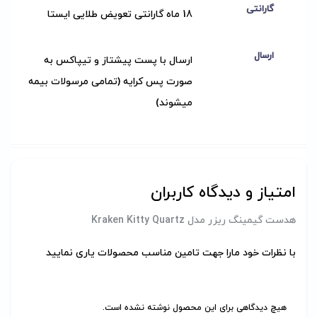
گارانتی
18 ماه گارانتی تعویض طلایی ایستا
ارسال
ارسال با پست پیشتاز و تیپاکس به
صورت پس کرایه (تمامی مرسولات بیمه
میشوند)
امتیاز و دیدگاه کاربران
هدست گیمینگ ریزر مدل Kraken Kitty Quartz
با نظرات خود مارا جهت تامین مناسب محصولات یاری نمایید
هیچ دیدگاهی برای این محصول نوشته نشده است.