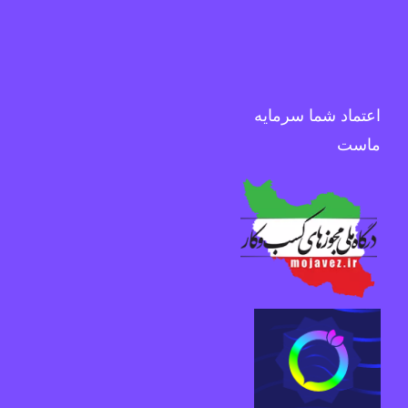
اعتماد شما سرمایه
ماست