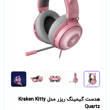
هدست گیمینگ ریزر مدل Kraken Kitty
Quartz