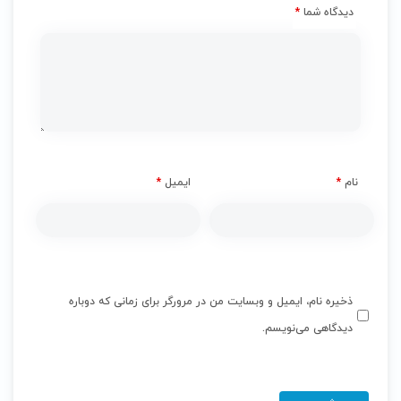
دیدگاه شما
*
نام
*
ایمیل
*
ذخیره نام، ایمیل و وبسایت من در مرورگر برای زمانی که دوباره
دیدگاهی می‌نویسم.