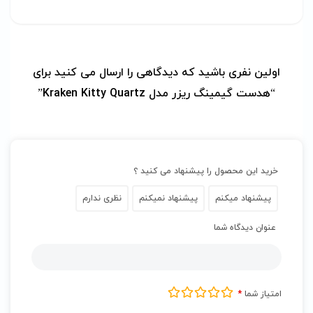
اولین نفری باشید که دیدگاهی را ارسال می کنید برای
“هدست گیمینگ ریزر مدل Kraken Kitty Quartz”
خرید این محصول را پیشنهاد می کنید ؟
پیشنهاد میکنم
پیشنهاد نمیکنم
نظری ندارم
عنوان دیدگاه شما
امتیاز شما
*