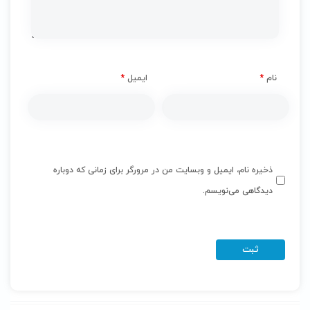
نام
*
ایمیل
*
ذخیره نام، ایمیل و وبسایت من در مرورگر برای زمانی که دوباره
دیدگاهی می‌نویسم.