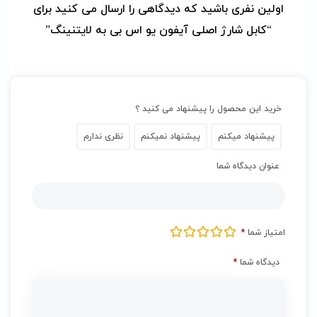
اولین نفری باشید که دیدگاهی را ارسال می کنید برای
“کابل شارژ اصلی آیفون یو اس بی به لایتنینگ”
خرید این محصول را پیشنهاد می کنید ؟
پیشنهاد میکنم
پیشنهاد نمیکنم
نظری ندارم
عنوان دیدگاه شما
امتیاز شما
*
دیدگاه شما
*