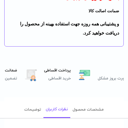
ضمانت اصالت کالا
و پشتیبانی همه روزه جهت استفاده بهینه از محصول را
دریافت خواهید کرد.
پرداخت اقساطی
ضمانت اصا
صورت بروز مشکل
خرید اقساطی
تضمین اصل
نظرات کاربران
مشخصات محصول
توضیحات