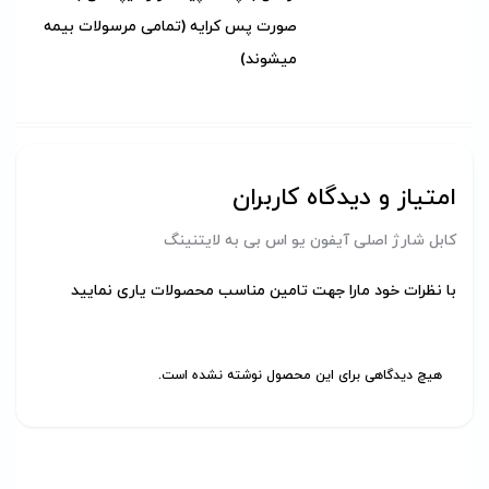
صورت پس کرایه (تمامی مرسولات بیمه
میشوند)
امتیاز و دیدگاه کاربران
کابل شارژ اصلی آیفون یو اس بی به لایتنینگ
با نظرات خود مارا جهت تامین مناسب محصولات یاری نمایید
هیچ دیدگاهی برای این محصول نوشته نشده است.