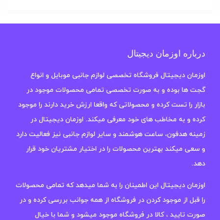
درباره اوزمان دیجیتال
اوزمان دیجیتال فروشگاه تخصصی لوازم جانبی موبایل و انواع
گجت ها بوده و به صورت تخصصی تمامی محصولات موجود در
بازار را تست کرده و محصولاتی که واقعا ارزش خرید دارند را موجود
کرده و به مخاطب های خود معرفی میکند. اوزمان دیجیتال در
زمینه هدفون، ساعت هوشمند و سایر لوازم جانبی نیز فعالیت دارد
و سعی میکند بهترین محصولات را در اختیار مشتریان خود قرار
دهد.
اوزمان دیجیتال این اطمینان را به شما میدهد که تمامی محصولات
را قبل از موجود کردن در فروشگاه از همه جوانب بررسی کرده و در
صورت تایید ، کالا در فروشگاه موجود میشود و شما با خیال