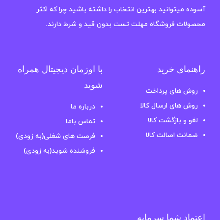
آسوده میتوانید بهترین انتخاب را داشته باشید چرا که اکثر
محصولات فروشگاه مهلت تست بدون قید و شرط دارند.
راهنمای خرید
با اوزمان دیجیتال همراه
شوید
روش های پرداخت
روش های ارسال کالا
درباره ما
لغو و بازگشت کالا
تماس باما
ضمانت اصالت کالا
فرصت های شغلی(به زودی)
فروشنده شوید(به زودی)
اعتماد شما سرمایه