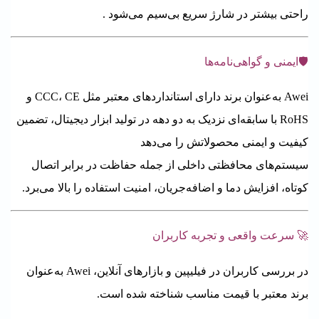
راحتی بیشتر در شارژ سریع بی‌سیم می‌شود
.
🛡️ایمنی و گواهی‌نامه‌ها
Awei به‌عنوان برند دارای استانداردهای معتبر مثل CCC، CE و
RoHS با سابقه‌ای نزدیک به دو دهه در تولید ابزار دیجیتال، تضمین
کیفیت و ایمنی محصولاتش را می‌دهد
سیستم‌های محافظتی داخلی از جمله حفاظت در برابر اتصال
کوتاه، افزایش دما و اضافه‌جریان، امنیت استفاده را بالا می‌برد.
🚀 سرعت واقعی و تجربه کاربران
در بررسی کاربران در فیلیپین و بازارهای آنلاین، Awei به‌عنوان
برند معتبر با قیمت مناسب شناخته شده است.