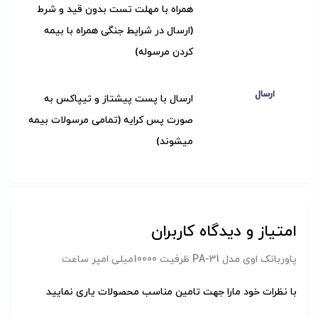
همراه با مهلت تست بدون قید و شرط
(ارسال در شرایط جنگی همراه با بیمه
کردن مرسوله)
ارسال
ارسال با پست پیشتاز و تیپاکس به
صورت پس کرایه (تمامی مرسولات بیمه
میشوند)
امتیاز و دیدگاه کاربران
پاوربانک اوی مدل PA-31 ظرفیت 10000میلی امپر ساعت
با نظرات خود مارا جهت تامین مناسب محصولات یاری نمایید