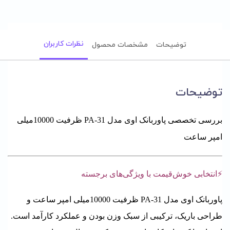
نظرات کاربران
توضیحات
مشخصات محصول
توضیحات
بررسی تخصصی پاوربانک اوی مدل PA-31 ظرفیت 10000میلی
امپر ساعت
⚡انتخابی خوش‌قیمت با ویژگی‌های برجسته
پاوربانک اوی مدل
PA-31
ظرفیت 10000میلی امپر ساعت و
طراحی باریک، ترکیبی از سبک‌ وزن بودن و عملکرد کارآمد است.