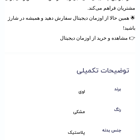
مشتریان فراهم می‌کند.
🌟 همین حالا از اوزمان دیجیتال سفارش دهید و همیشه در شارژ
باشید!
👉
مشاهده و خرید از اوزمان دیجیتال
توضیحات تکمیلی
برند
اوی
رنگ
مشکی
جنس بدنه
پلاستیک