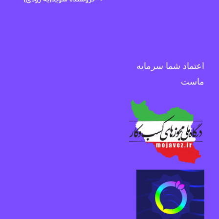
اعتماد شما سرمایه
ماست