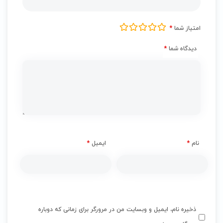
امتیاز شما
*
دیدگاه شما
*
نام
*
ایمیل
*
ذخیره نام، ایمیل و وبسایت من در مرورگر برای زمانی که دوباره