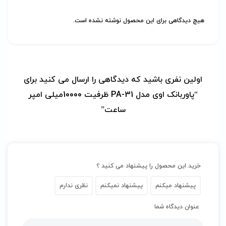
هیچ دیدگاهی برای این محصول نوشته نشده است.
اولین نفری باشید که دیدگاهی را ارسال می کنید برای
“پاوربانک اوی مدل PA-31 ظرفیت 10000میلی امپر
ساعت”
خرید این محصول را پیشنهاد می کنید ؟
پیشنهاد میکنم
پیشنهاد نمیکنم
نظری ندارم
عنوان دیدگاه شما