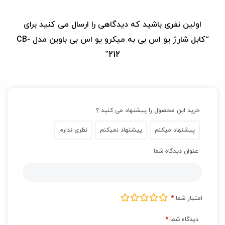
اولین نفری باشید که دیدگاهی را ارسال می کنید برای
“کابل شارژ یو اس بی به میکرو یو اس بی باوین مدل CB-
212”
خرید این محصول را پیشنهاد می کنید ؟
پیشنهاد میکنم
پیشنهاد نمیکنم
نظری ندارم
عنوان دیدگاه شما
امتیاز شما
*
دیدگاه شما
*