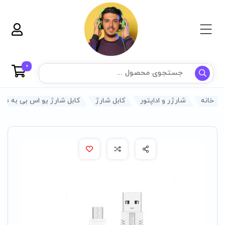
0
خانه
شارژر و اداپتور
کابل شارژ
کابل شارژ یو اس بی به میکرو 