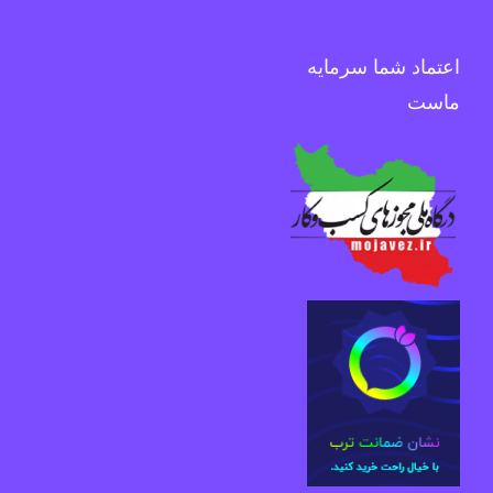
اعتماد شما سرمایه
ماست