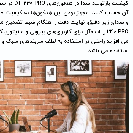
کیفیت بازت
آن حساب کنید. مجهز بودن این هدفون‌ها به کیفیت 
240 PRO را ایده‌آل برای کاربری‌های بیرونی و ما
می افزاید راحتی در استفاده به لطف سربندهای سبک و با
استفاده می باشد.