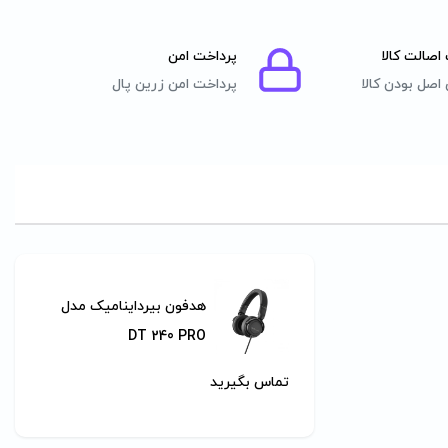
اصالت کالا
پرداخت امن
اصل بودن کالا
پرداخت امن زرین پال
هدفون بیرداینامیک مدل
DT 240 PRO
تماس بگیرید