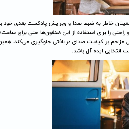
DT 240 PRO، با آسودگی و اطمینان خاطر به ضبط صدا و ویرایش پادکست بعدی‌ خود 
راحتی را برای استفاده از این هدفون‌ها حتی برای ساعت‌ه
 مزاحم بر کیفیت صدای دریافتی جلوگیری می‌کند. همین
 انتخابی ایده آل باشد.