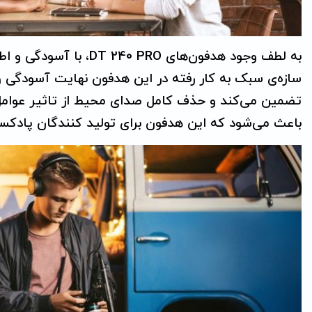
به لطف وجود هدفون‌های 
سازه‌ی سبک به کار رفته در این هدفون نهایت آسودگی و 
تضمین می‌کند و حذف کامل صدای محیط از تاثیر عوامل
باعث می‌شود که این هدفون برای تولید کنندگان پادکست