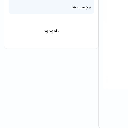
برچسب ها
ناموجود