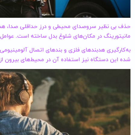
مانیتورینگ در مکان‌های شلوغ بدل ساخته است. عوامل 
به‌کارگیری هدبندهای فلزی و بند‌های اتصال آلومینیوم
شده این دستگاه نیز استفاده آن در محیط‌های بیرون از 