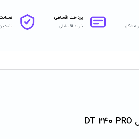
پرداخت اقساطی
ضمانت 
ز مشکل
خرید اقساطی
تضمین 
DT