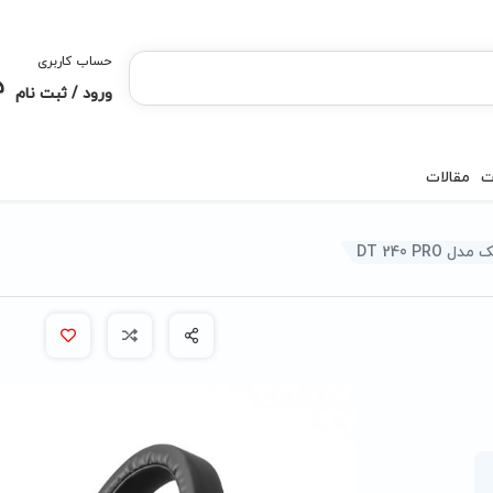
حساب کاربری
ورود / ثبت نام
ت
مقالات
DT 240 PR