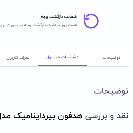
ضمانت بازگشت وجه
هفت روز ضمانت بازگشت وجه در صورت برو
مشخصات محصول
توضیحات
نظرات کاربران
توضیحات
نقد و بررسی
هدفون بیرداینامیک مدل  240 PRO