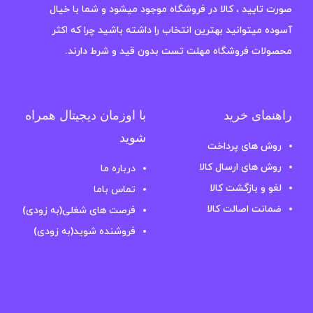
صورت تایید ، کالا در فروشگاه موجود میشود و شما با خیال
آسوده میتوانید بهترین انتخاب را داشته باشید چرا که اکثر
محصولات فروشگاه مهلت تست بدون قید و شرط دارند.
راهنمای خرید
با اوزمان دیجیتال همراه
شوید
روش های پرداخت
روش های ارسال کالا
درباره ما
لغو و بازگشت کالا
تماس باما
ضمانت اصالت کالا
فرصت های شغلی(به زودی)
فروشنده شوید(به زودی)