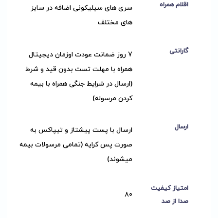
اقلام همراه
سری های سیلیکونی اضافه در سایز
های مختلف
گارانتی
7 روز ضمانت عودت اوزمان دیجیتال
همراه با مهلت تست بدون قید و شرط
(ارسال در شرایط جنگی همراه با بیمه
کردن مرسوله)
ارسال
ارسال با پست پیشتاز و تیپاکس به
صورت پس کرایه (تمامی مرسولات بیمه
میشوند)
امتیاز کیفیت
80
صدا از صد