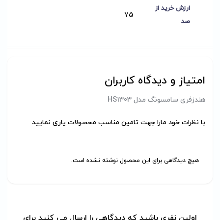
ارزش خرید از
75
صد
امتیاز و دیدگاه کاربران
هندزفری سامسونگ مدل HS1303
با نظرات خود مارا جهت تامین مناسب محصولات یاری نمایید
هیچ دیدگاهی برای این محصول نوشته نشده است.
اولین نفری باشید که دیدگاهی را ارسال می کنید برای