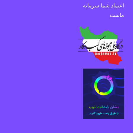
اعتماد شما سرمایه
ماست