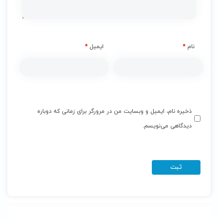
نام
*
ایمیل
*
ذخیره نام، ایمیل و وبسایت من در مرورگر برای زمانی که دوباره
دیدگاهی می‌نویسم.