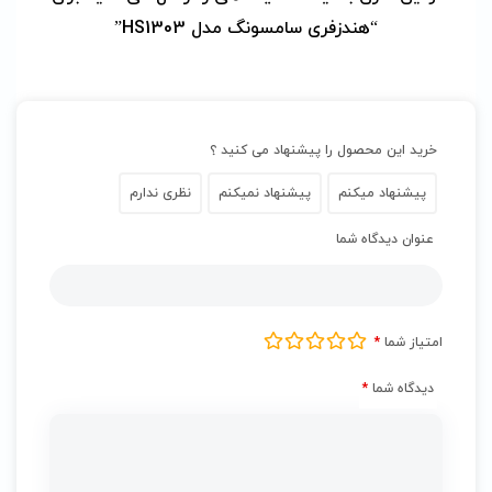
“هندزفری سامسونگ مدل HS1303”
خرید این محصول را پیشنهاد می کنید ؟
پیشنهاد میکنم
پیشنهاد نمیکنم
نظری ندارم
عنوان دیدگاه شما
امتیاز شما
*
دیدگاه شما
*