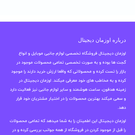
درباره اوزمان دیجیتال
اوزمان دیجیتال فروشگاه تخصصی لوازم جانبی موبایل و انواع
گجت ها بوده و به صورت تخصصی تمامی محصولات موجود در
بازار را تست کرده و محصولاتی که واقعا ارزش خرید دارند را موجود
کرده و به مخاطب های خود معرفی میکند. اوزمان دیجیتال در
زمینه هدفون، ساعت هوشمند و سایر لوازم جانبی نیز فعالیت دارد
و سعی میکند بهترین محصولات را در اختیار مشتریان خود قرار
دهد.
اوزمان دیجیتال این اطمینان را به شما میدهد که تمامی محصولات
را قبل از موجود کردن در فروشگاه از همه جوانب بررسی کرده و در