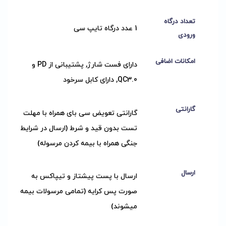
تعداد درگاه
1 عدد درگاه تایپ سی
ورودی
امکانات اضافی
دارای فست شارژ, پشتیبانی از PD و
QC3.0, دارای کابل سرخود
گارانتی
گارانتی تعویض سی بای همراه با مهلت
تست بدون قید و شرط (ارسال در شرایط
جنگی همراه با بیمه کردن مرسوله)
ارسال
ارسال با پست پیشتاز و تیپاکس به
صورت پس کرایه (تمامی مرسولات بیمه
میشوند)