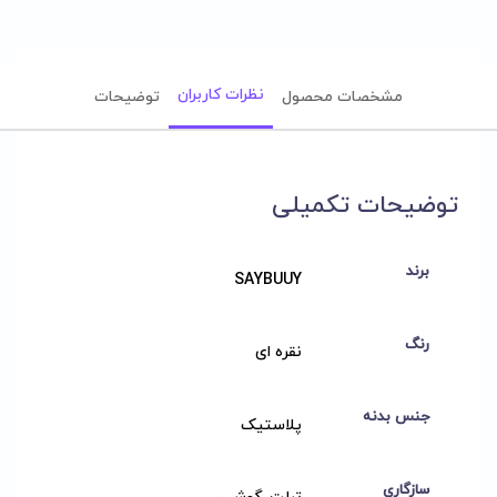
نظرات کاربران
مشخصات محصول
توضیحات
توضیحات تکمیلی
برند
SAYBUUY
رنگ
نقره ای
جنس بدنه
پلاستیک
سازگاری