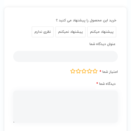
خرید این محصول را پیشنهاد می کنید ؟
پیشنهاد میکنم
پیشنهاد نمیکنم
نظری ندارم
عنوان دیدگاه شما
امتیاز شما
*
دیدگاه شما
*