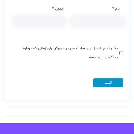
نام
*
ایمیل
*
ذخیره نام، ایمیل و وبسایت من در مرورگر برای زمانی که دوباره
دیدگاهی می‌نویسم.