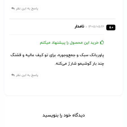
پاسخ به این نظر
نامدار
1405/05/16
5.0
خرید این محصول را پیشنهاد میکنم
پاوربانک سبک و جمع‌وجوره، برای تو کیف عالیه و قشنگ
چند بار گوشیمو شارژ می‌کنه.
پاسخ به این نظر
دیدگاه خود را بنویسید