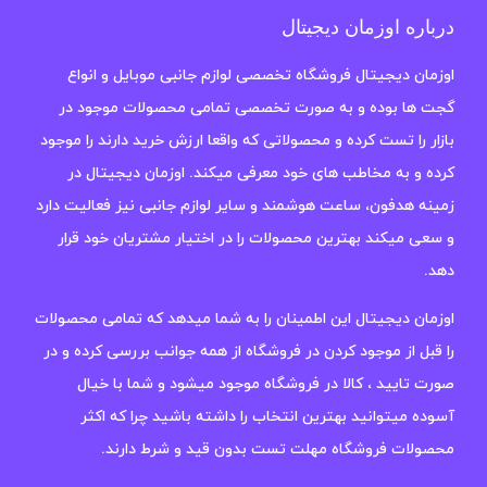
درباره اوزمان دیجیتال
اوزمان دیجیتال فروشگاه تخصصی لوازم جانبی موبایل و انواع
گجت ها بوده و به صورت تخصصی تمامی محصولات موجود در
بازار را تست کرده و محصولاتی که واقعا ارزش خرید دارند را موجود
کرده و به مخاطب های خود معرفی میکند. اوزمان دیجیتال در
زمینه هدفون، ساعت هوشمند و سایر لوازم جانبی نیز فعالیت دارد
و سعی میکند بهترین محصولات را در اختیار مشتریان خود قرار
دهد.
اوزمان دیجیتال این اطمینان را به شما میدهد که تمامی محصولات
را قبل از موجود کردن در فروشگاه از همه جوانب بررسی کرده و در
صورت تایید ، کالا در فروشگاه موجود میشود و شما با خیال
آسوده میتوانید بهترین انتخاب را داشته باشید چرا که اکثر
محصولات فروشگاه مهلت تست بدون قید و شرط دارند.