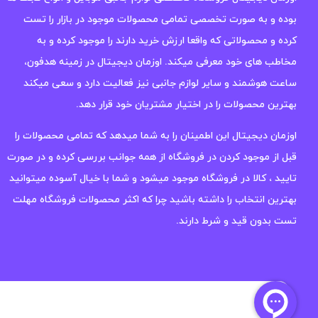
بوده و به صورت تخصصی تمامی محصولات موجود در بازار را تست
کرده و محصولاتی که واقعا ارزش خرید دارند را موجود کرده و به
مخاطب های خود معرفی میکند. اوزمان دیجیتال در زمینه هدفون،
ساعت هوشمند و سایر لوازم جانبی نیز فعالیت دارد و سعی میکند
بهترین محصولات را در اختیار مشتریان خود قرار دهد.
اوزمان دیجیتال این اطمینان را به شما میدهد که تمامی محصولات را
قبل از موجود کردن در فروشگاه از همه جوانب بررسی کرده و در صورت
تایید ، کالا در فروشگاه موجود میشود و شما با خیال آسوده میتوانید
بهترین انتخاب را داشته باشید چرا که اکثر محصولات فروشگاه مهلت
تست بدون قید و شرط دارند.