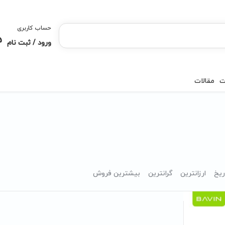
حساب کاربری
ورود / ثبت نام
ت
مقالات
ریخ
ارزانترین
گرانترین
بیشترین فروش