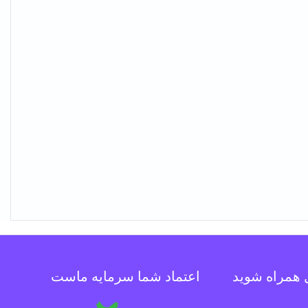
ل همراه شوید
اعتماد شما سرمایه ماست