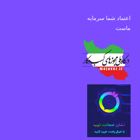
اعتماد شما سرمایه
ماست