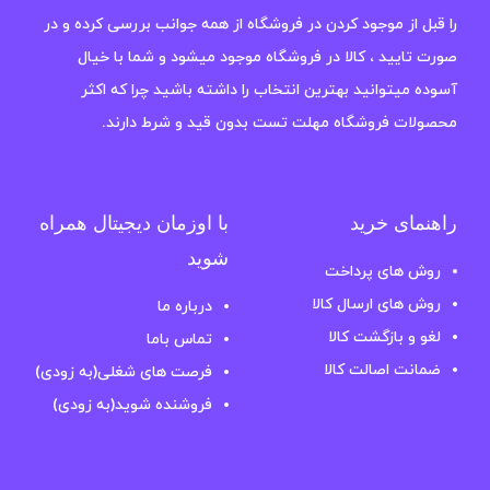
را قبل از موجود کردن در فروشگاه از همه جوانب بررسی کرده و در
صورت تایید ، کالا در فروشگاه موجود میشود و شما با خیال
آسوده میتوانید بهترین انتخاب را داشته باشید چرا که اکثر
محصولات فروشگاه مهلت تست بدون قید و شرط دارند.
راهنمای خرید
با اوزمان دیجیتال همراه
شوید
روش های پرداخت
روش های ارسال کالا
درباره ما
لغو و بازگشت کالا
تماس باما
ضمانت اصالت کالا
فرصت های شغلی(به زودی)
فروشنده شوید(به زودی)