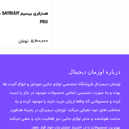
PRO
5,900,000
تومان
درباره اوزمان دیجیتال
اوزمان دیجیتال فروشگاه تخصصی لوازم جانبی موبایل و انواع گجت ها
بوده و به صورت تخصصی تمامی محصولات موجود در بازار را تست
کرده و محصولاتی که واقعا ارزش خرید دارند را موجود کرده و به
مخاطب های خود معرفی میکند. اوزمان دیجیتال در زمینه هدفون،
ساعت هوشمند و سایر لوازم جانبی نیز فعالیت دارد و سعی میکند
بهترین محصولات را در اختیار مشتریان خود قرار دهد.