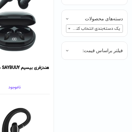
دسته‌های محصولات
یک دسته‌بندی انتخاب کنید
فیلتر براساس قیمت:
هندزفری بیسیم SAYBUUY مدل C4
ناموجود