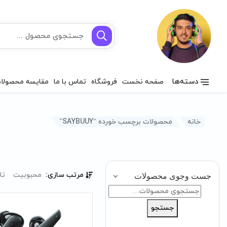
دسته‌ها
صفحه نخست
فروشگاه
تماس با ما
مقایسه محصولا
خانه
محصولات برچسب خورده “SAYBUUY”
مرتب سازی:
محبوبیت
تا
جست وجوی محصولات
جستجو
برای:
جستجو