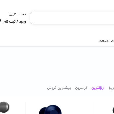
حساب کاربری
ورود / ثبت نام
ت
مقالات
ریخ
ارزانترین
گرانترین
بیشترین فروش