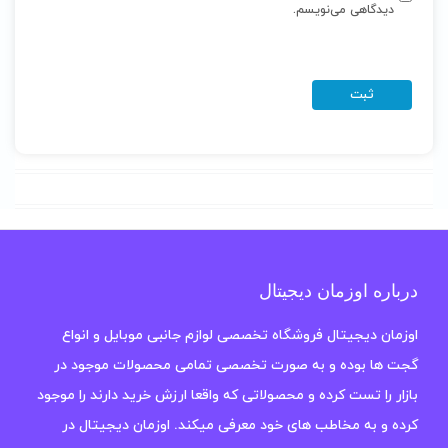
دیدگاهی می‌نویسم.
درباره اوزمان دیجیتال
اوزمان دیجیتال فروشگاه تخصصی لوازم جانبی موبایل و انواع
گجت ها بوده و به صورت تخصصی تمامی محصولات موجود در
بازار را تست کرده و محصولاتی که واقعا ارزش خرید دارند را موجود
کرده و به مخاطب های خود معرفی میکند. اوزمان دیجیتال در