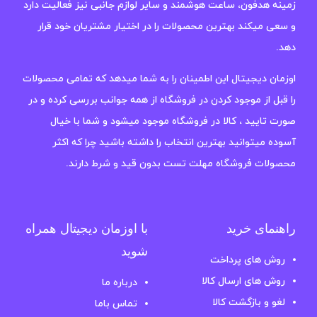
زمینه هدفون، ساعت هوشمند و سایر لوازم جانبی نیز فعالیت دارد
و سعی میکند بهترین محصولات را در اختیار مشتریان خود قرار
دهد.
اوزمان دیجیتال این اطمینان را به شما میدهد که تمامی محصولات
را قبل از موجود کردن در فروشگاه از همه جوانب بررسی کرده و در
صورت تایید ، کالا در فروشگاه موجود میشود و شما با خیال
آسوده میتوانید بهترین انتخاب را داشته باشید چرا که اکثر
محصولات فروشگاه مهلت تست بدون قید و شرط دارند.
راهنمای خرید
با اوزمان دیجیتال همراه
شوید
روش های پرداخت
روش های ارسال کالا
درباره ما
لغو و بازگشت کالا
تماس باما