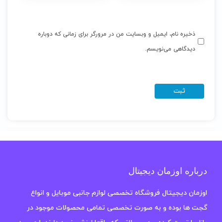
ذخیره نام، ایمیل و وبسایت من در مرورگر برای زمانی که دوباره
دیدگاهی می‌نویسم.
درباره اوزمان دیجیتال
اوزمان دیجیتال فروشگاه تخصصی لوازم جانبی موبایل و انواع
گجت ها بوده و به صورت تخصصی تمامی محصولات موجود در