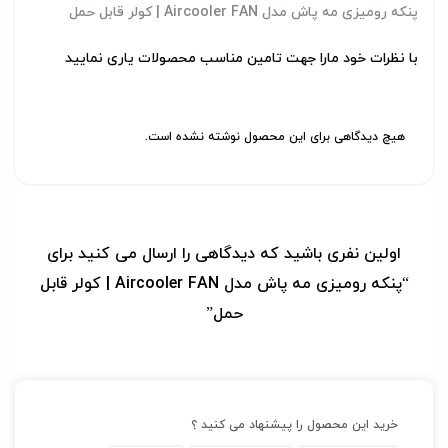
پنکه رومیزی مه پاش مدل Aircooler FAN | کولر قابل حمل
با نظرات خود مارا جهت تامین مناسب محصولات یاری نمایید
هیچ دیدگاهی برای این محصول نوشته نشده است.
اولین نفری باشید که دیدگاهی را ارسال می کنید برای
“پنکه رومیزی مه پاش مدل Aircooler FAN | کولر قابل
حمل”
خرید این محصول را پیشنهاد می کنید ؟