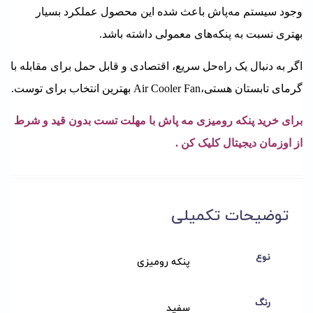
وجود سیستم مه‌پاش باعث شده این محصول عملکرد بسیار
بهتری نسبت به پنکه‌های معمولی داشته باشد.
اگر به دنبال یک راه‌حل سریع، اقتصادی و قابل حمل برای مقابله با
گرمای تابستان هستی،
Air Cooler Fan بهترین انتخاب برای توست.
برای خرید پنکه رومیزی مه پاش با مهلت تست بدون قید و شرط
از اوزمان دیجیتال
کلیک
کن .
توضیحات تکمیلی
نوع
پنکه رومیزی
رنگ
سفید