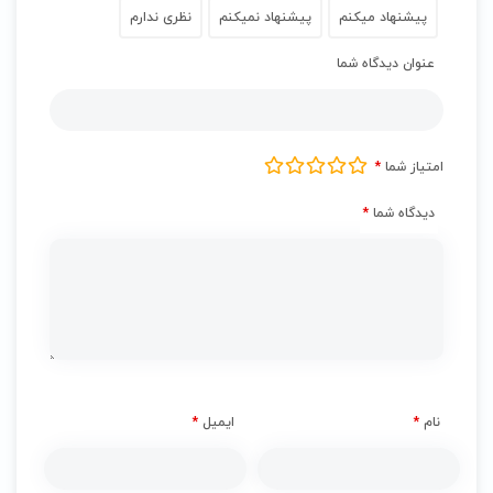
پیشنهاد میکنم
پیشنهاد نمیکنم
نظری ندارم
عنوان دیدگاه شما
امتیاز شما
*
دیدگاه شما
*
نام
*
ایمیل
*