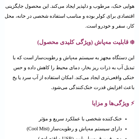
هوایی خنک، مرطوب و دلپذیر ایجاد می‌کند. این محصول جایگزینی
اقتصادی برای کولر بوده و مناسب استفاده شخصی در خانه، محل
کار، سفر و خودرو است.
❄️ قابلیت مه‌پاش (ویژگی کلیدی محصول)
این دستگاه مجهز به سیستم مه‌پاش و رطوبت‌ساز است که با
تبدیل آب به ذرات ریز بخار،
دمای محیط را کاهش داده و حس
خنکی واقعی‌تری ایجاد می‌کند. امکان استفاده از آب سرد یا یخ
باعث افزایش قدرت خنک‌کنندگی می‌شود.
⚡ ویژگی‌ها و مزایا
خنک‌کننده شخصی با عملکرد سریع و مؤثر
دارای سیستم مه‌پاش و رطوبت‌ساز (Cool Mist)
مصرف برق بسیار پایین (USB و اقتصادی)