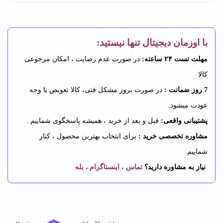
با اوزمان دیجیتال تنها نیستید:
مهلت تست ۲۴ ساعته:
در صورت عدم رضایت ، امکان مرجوعی
کالا
7 روز ضمانت :
در صورت بروز مشکل فنی، کالا تعویض یا وجه
عودت میشود.
پشتیبانی واقعی:
قبل و بعد از خرید ، همیشه پاسخگوی شماییم .
مشاوره تخصصی خرید :
برای انتخاب بهترین محصول ، کنار
شماییم.
،
نیاز به مشاوره دارید؟
تماس
،
اینستاگرام
بله