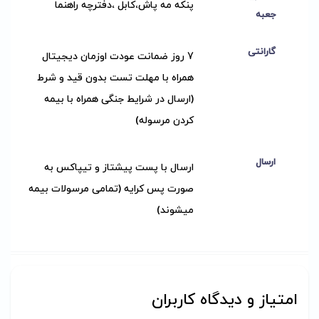
پنکه مه پاش،کابل ،دفترچه راهنما
جعبه
گارانتی
7 روز ضمانت عودت اوزمان دیجیتال
همراه با مهلت تست بدون قید و شرط
(ارسال در شرایط جنگی همراه با بیمه
کردن مرسوله)
ارسال
ارسال با پست پیشتاز و تیپاکس به
صورت پس کرایه (تمامی مرسولات بیمه
میشوند)
امتیاز و دیدگاه کاربران