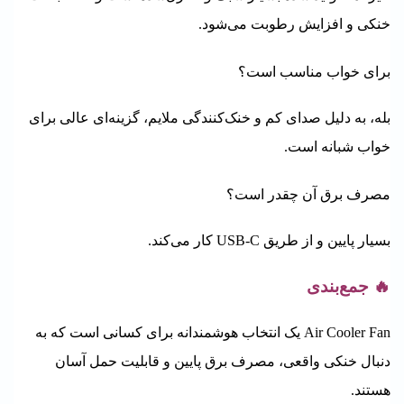
خنکی و افزایش رطوبت می‌شود.
برای خواب مناسب است؟
بله، به دلیل صدای کم و خنک‌کنندگی ملایم، گزینه‌ای عالی برای
خواب شبانه است.
مصرف برق آن چقدر است؟
بسیار پایین و از طریق USB-C کار می‌کند.
🔥 جمع‌بندی
Air Cooler Fan یک انتخاب هوشمندانه برای کسانی است که به
دنبال خنکی واقعی، مصرف برق پایین و قابلیت حمل آسان
هستند.