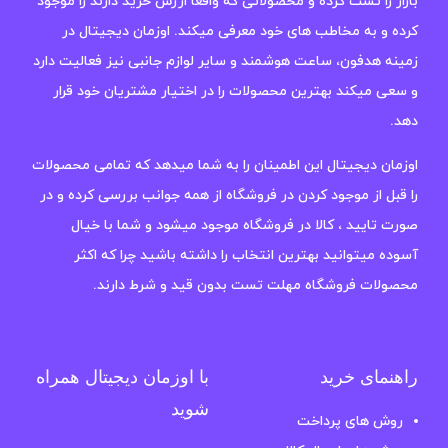
بازار را تست کرده و محصولاتی که واقعا ارزش خرید دارند را موجود
کرده و به مخاطب های خود معرفی میکند. اوزمان دیجیتال در
زمینه هدفون، ساعت هوشمند و سایر لوازم جانبی نیز فعالیت دارد
و سعی میکند بهترین محصولات را در اختیار مشتریان خود قرار
دهد.
اوزمان دیجیتال این اطمینان را به شما میدهد که تمامی محصولات
را قبل از موجود کردن در فروشگاه از همه جوانب بررسی کرده و در
صورت تایید ، کالا در فروشگاه موجود میشود و شما با خیال
آسوده میتوانید بهترین انتخاب را داشته باشید چرا که اکثر
محصولات فروشگاه مهلت تست بدون قید و شرط دارند.
راهنمای خرید
با اوزمان دیجیتال همراه
شوید
روش های پرداخت