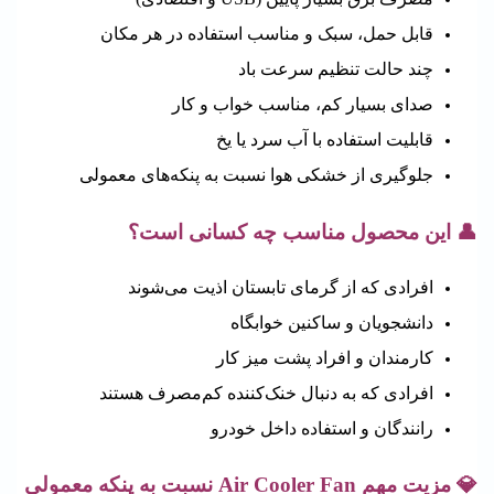
قابل حمل، سبک و مناسب استفاده در هر مکان
چند حالت تنظیم سرعت باد
صدای بسیار کم، مناسب خواب و کار
قابلیت استفاده با آب سرد یا یخ
جلوگیری از خشکی هوا نسبت به پنکه‌های معمولی
👤 این محصول مناسب چه کسانی است؟
افرادی که از گرمای تابستان اذیت می‌شوند
دانشجویان و ساکنین خوابگاه
کارمندان و افراد پشت میز کار
افرادی که به دنبال خنک‌کننده کم‌مصرف هستند
رانندگان و استفاده داخل خودرو
💎 مزیت مهم
Cooler Fan نسبت به پنکه معمولی
Air