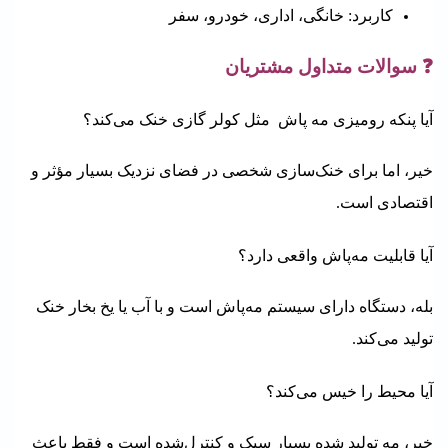
کاربرد: خانگی، اداری، خودرو، سفر
❓ سوالات متداول مشتریان
آیا پنکه رومیزی مه پاش مثل کولر گازی خنک می‌کند؟
خیر، اما برای خنک‌سازی شخصی در فضای نزدیک بسیار مؤثر و
اقتصادی است.
آیا قابلیت مه‌پاش واقعی دارد؟
بله، دستگاه دارای سیستم مه‌پاش است و با آب یا یخ بخار خنک
تولید می‌کند.
آیا محیط را خیس می‌کند؟
خیر، مه تولید شده بسیار سبک و کنترل‌شده است و فقط باعث