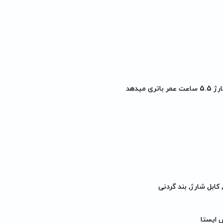
 کابل شارژ, بند گردنی
 ایستا