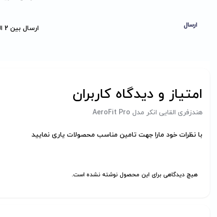
ارسال
ارسال بین 2 الی 3 روز کاری
امتیاز و دیدگاه کاربران
هندزفری القایی انکر مدل AeroFit Pro
با نظرات خود مارا جهت تامین مناسب محصولات یاری نمایید
هیچ دیدگاهی برای این محصول نوشته نشده است.