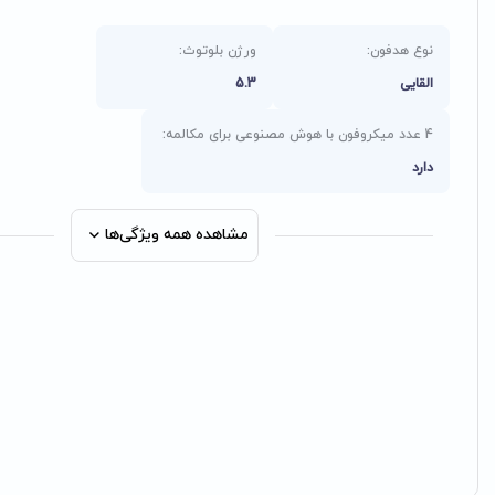
نوع هدفون:
ورژن بلوتوث:
القایی
5.3
4 عدد میکروفون با هوش مصنوعی برای مکالمه:
دارد
مشاهده همه ویژگی‌ها