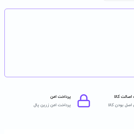
اصالت کالا
پرداخت امن
اصل بودن کالا
پرداخت امن زرین پال