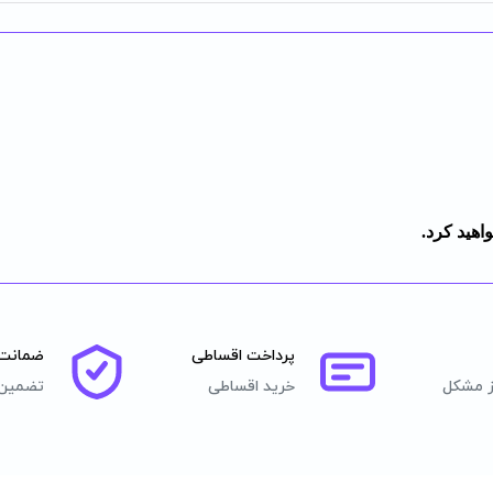
اهید کرد.
پرداخت اقساطی
ضمانت 
ز مشکل
خرید اقساطی
تضمین 