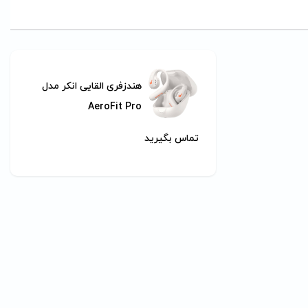
هندزفری القایی انکر مدل
AeroFit Pro
تماس بگیرید