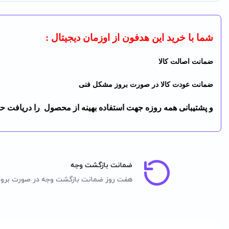
شما با خرید این هدفون از اوزمان دیجیتال :
ضمانت اصالت کالا
ضمانت عودت کالا در صورت بروز مشکل فنی
و پشتیبانی همه روزه جهت استفاده بهینه از محصول را دریافت حو
ضمانت بازگشت وجه
هفت روز ضمانت بازگشت وجه در صورت برو