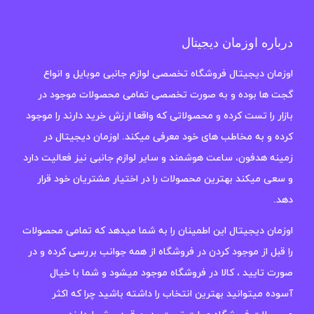
درباره اوزمان دیجیتال
اوزمان دیجیتال فروشگاه تخصصی لوازم جانبی موبایل و انواع
گجت ها بوده و به صورت تخصصی تمامی محصولات موجود در
بازار را تست کرده و محصولاتی که واقعا ارزش خرید دارند را موجود
کرده و به مخاطب های خود معرفی میکند. اوزمان دیجیتال در
زمینه هدفون، ساعت هوشمند و سایر لوازم جانبی نیز فعالیت دارد
و سعی میکند بهترین محصولات را در اختیار مشتریان خود قرار
دهد.
اوزمان دیجیتال این اطمینان را به شما میدهد که تمامی محصولات
را قبل از موجود کردن در فروشگاه از همه جوانب بررسی کرده و در
صورت تایید ، کالا در فروشگاه موجود میشود و شما با خیال
آسوده میتوانید بهترین انتخاب را داشته باشید چرا که اکثر