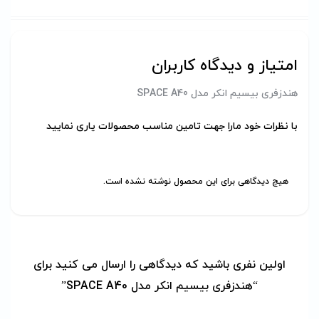
امتیاز و دیدگاه کاربران
هندزفری بیسیم انکر مدل SPACE A40
با نظرات خود مارا جهت تامین مناسب محصولات یاری نمایید
هیچ دیدگاهی برای این محصول نوشته نشده است.
اولین نفری باشید که دیدگاهی را ارسال می کنید برای
“هندزفری بیسیم انکر مدل SPACE A40”