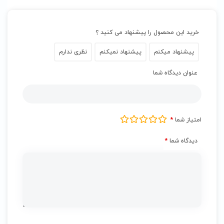
خرید این محصول را پیشنهاد می کنید ؟
پیشنهاد میکنم
پیشنهاد نمیکنم
نظری ندارم
عنوان دیدگاه شما
امتیاز شما
*
دیدگاه شما
*