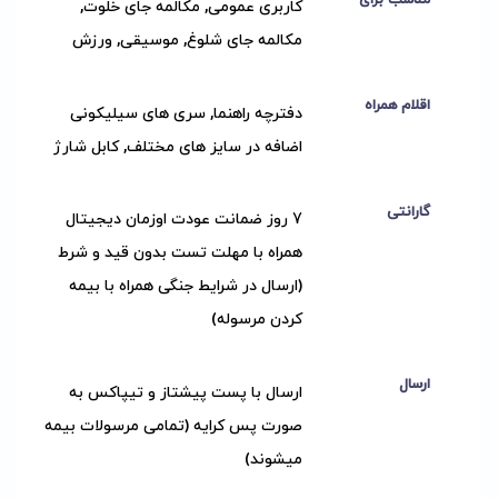
کاربری عمومی, مکالمه جای خلوت,
مکالمه جای شلوغ, موسیقی, ورزش
اقلام همراه
دفترچه راهنما, سری های سیلیکونی
اضافه در سایز های مختلف, کابل شارژ
گارانتی
7 روز ضمانت عودت اوزمان دیجیتال
همراه با مهلت تست بدون قید و شرط
(ارسال در شرایط جنگی همراه با بیمه
کردن مرسوله)
ارسال
ارسال با پست پیشتاز و تیپاکس به
صورت پس کرایه (تمامی مرسولات بیمه
میشوند)