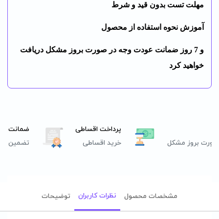
مهلت تست بدون قید و شرط
آموزش نحوه استفاده از محصول
و 7 روز ضمانت عودت وجه در صورت بروز مشکل دریافت
خواهید کرد
پرداخت اقساطی
ضمانت اصا
صورت بروز مشکل
خرید اقساطی
تضمین اصل
نظرات کاربران
مشخصات محصول
توضیحات