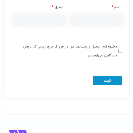
نام
*
ایمیل
*
ذخیره نام، ایمیل و وبسایت من در مرورگر برای زمانی که دوباره
دیدگاهی می‌نویسم.