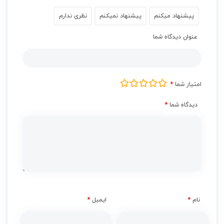
پیشنهاد میکنم
پیشنهاد نمیکنم
نظری ندارم
عنوان دیدگاه شما
امتیاز شما
*
دیدگاه شما
*
نام
*
ایمیل
*