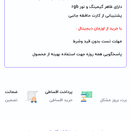
دارای ظاهر گیمینگ و نور rgb
پشتیبانی از کارت حافظه جانبی
با خرید از اوزمان دیجیتال :
مهلت تست بدون قید وشرط
پاسخگویی همه روزه جهت استفاده بهینه از محصول
پرداخت اقساطی
ضمانت اصا
صورت بروز مشکل
خرید اقساطی
تضمین اصل