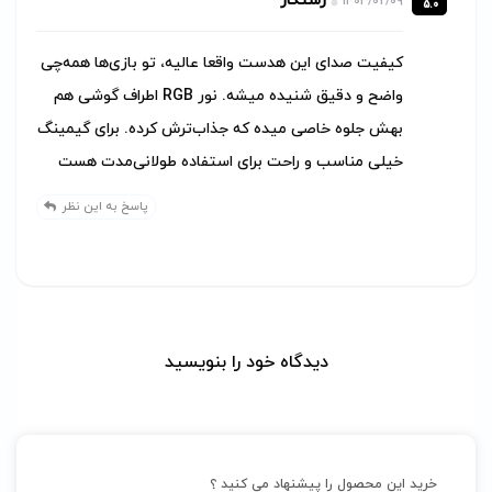
رستگار
1404/02/09
5.0
کیفیت صدای این هدست واقعا عالیه، تو بازی‌ها همه‌چی
واضح و دقیق شنیده میشه. نور RGB اطراف گوشی هم
بهش جلوه خاصی میده که جذاب‌ترش کرده. برای گیمینگ
خیلی مناسب و راحت برای استفاده طولانی‌مدت هست
پاسخ به این نظر
دیدگاه خود را بنویسید
خرید این محصول را پیشنهاد می کنید ؟