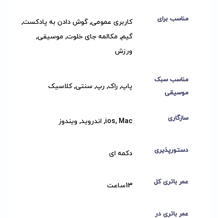
مناسب برای
کاربری عمومی, گوش دادن به پادکست,
گیم, مکالمه جای خلوت, موسیقی,
ورزش
مناسب سبک
پاپ, راک, رپ, سنتی, کلاسیک
موسیقی
سازگاری
ios, Mac, اندروید, ویندوز
دستورپذیری
دکمه ای
عمر باتری کل
13ساعت
عمر باتری در