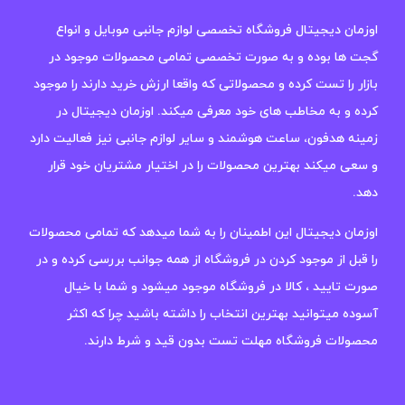
اوزمان دیجیتال فروشگاه تخصصی لوازم جانبی موبایل و انواع
گجت ها بوده و به صورت تخصصی تمامی محصولات موجود در
بازار را تست کرده و محصولاتی که واقعا ارزش خرید دارند را موجود
کرده و به مخاطب های خود معرفی میکند. اوزمان دیجیتال در
زمینه هدفون، ساعت هوشمند و سایر لوازم جانبی نیز فعالیت دارد
و سعی میکند بهترین محصولات را در اختیار مشتریان خود قرار
دهد.
اوزمان دیجیتال این اطمینان را به شما میدهد که تمامی محصولات
را قبل از موجود کردن در فروشگاه از همه جوانب بررسی کرده و در
صورت تایید ، کالا در فروشگاه موجود میشود و شما با خیال
آسوده میتوانید بهترین انتخاب را داشته باشید چرا که اکثر
محصولات فروشگاه مهلت تست بدون قید و شرط دارند.