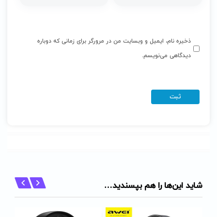
ذخیره نام، ایمیل و وبسایت من در مرورگر برای زمانی که دوباره
دیدگاهی می‌نویسم.
شاید این‌ها را هم بپسندید…