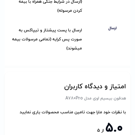
(ارسال در شرایط جنگی همراه با بیمه
کردن مرسوله)
ارسال
ارسال با پست پیشتاز و تیپاکس به
صورت پس کرایه (تمامی مرسولات بیمه
میشوند)
امتیاز و دیدگاه کاربران
هدفون بیسیم اوی مدل A780Pro
با نظرات خود مارا جهت تامین مناسب محصولات یاری نمایید
5.0
از
5