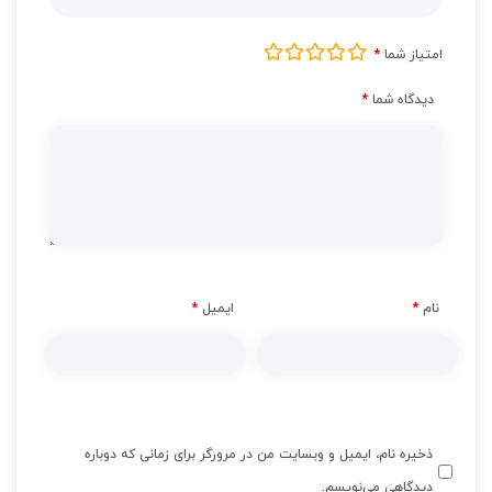
امتیاز شما
*
دیدگاه شما
*
نام
*
ایمیل
*
ذخیره نام، ایمیل و وبسایت من در مرورگر برای زمانی که دوباره
دیدگاهی می‌نویسم.