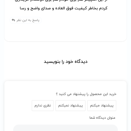
کردم بخاطر کیفیت فوق العاده و صدای واضح و رسا
پاسخ به این نظر
دیدگاه خود را بنویسید
خرید این محصول را پیشنهاد می کنید ؟
پیشنهاد میکنم
پیشنهاد نمیکنم
نظری ندارم
عنوان دیدگاه شما