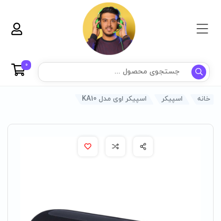
0
خانه
اسپیکر
اسپیکر اوی مدل KA10