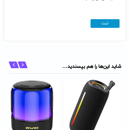
شاید این‌ها را هم بپسندید…