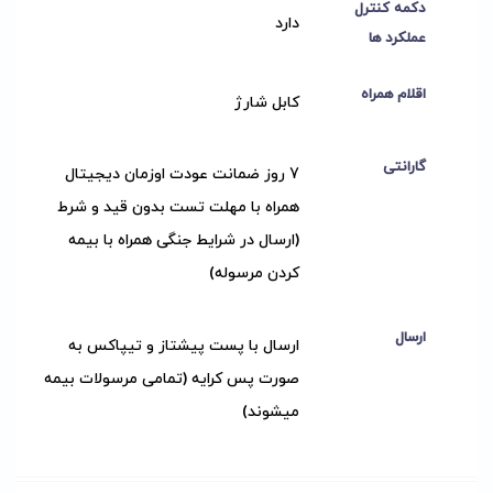
دکمه کنترل
دارد
عملکرد ها
اقلام همراه
کابل شارژ
گارانتی
7 روز ضمانت عودت اوزمان دیجیتال
همراه با مهلت تست بدون قید و شرط
(ارسال در شرایط جنگی همراه با بیمه
کردن مرسوله)
ارسال
ارسال با پست پیشتاز و تیپاکس به
صورت پس کرایه (تمامی مرسولات بیمه
میشوند)