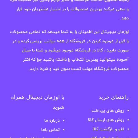
و سعی میکند بهترین محصولات را در اختیار مشتریان خود قرار
دهد.
اوزمان دیجیتال این اطمینان را به شما میدهد که تمامی محصولات
را قبل از موجود کردن در فروشگاه از همه جوانب بررسی کرده و در
صورت تایید ، کالا در فروشگاه موجود میشود و شما با خیال
آسوده میتوانید بهترین انتخاب را داشته باشید چرا که اکثر
محصولات فروشگاه مهلت تست بدون قید و شرط دارند.
راهنمای خرید
با اوزمان دیجیتال همراه
شوید
روش های پرداخت
روش های ارسال کالا
درباره ما
لغو و بازگشت کالا
تماس باما