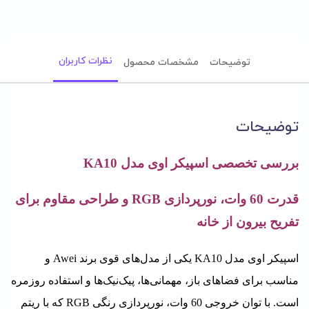
نظرات کاربران
توضیحات
مشخصات محصول
توضیحات
بررسی تخصصی اسپیکر اوی مدل KA10
قدرت 60 وات، نورپردازی RGB و طراحی مقاوم برای
تفریح بیرون از خانه
اسپیکر اوی مدل KA10 یکی از مدل‌های قوی برند Awei و
مناسب برای فضاهای باز، مهمانی‌ها، پیک‌نیک‌ها و استفاده روزمره
است. با توان خروجی 60 وات، نورپردازی رنگی RGB که با ریتم