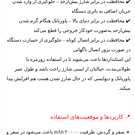
✔️ محافظت در برابر شارژ بیش‌ازحد – جلوگیری از وارد شدن
جریان اضافی به باتری دستگاه
✔️ محافظت در برابر دمای بالا – پاوربانک هنگام گرم شدن
بیش‌ازحد به‌صورت خودکار خروجی را قطع می‌کند
✔️ محافظت در برابر اتصال کوتاه – جلوگیری از خسارت دستگاه
در صورت بروز اتصال ناگهانی
این استانداردها باعث می‌شوند تا در استفاده روزمره یا
طولانی‌مدت، خیالتان از ایمنی شارژ راحت باشد و طول عمر
پاوربانک و دیوایسی که در حال شارژ شدن هست هم افزایش پیدا
میکند.
📍 کاربردها و موقعیت‌های استفاده
🔹 سفر و گردش: ظرفیت ۲۰۰۰۰ mAh باعث می‌شود در سفر و