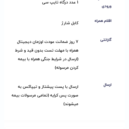
1 عدد درگاه تایپ سی
ورودی
اقلام همراه
کابل شارژ
گارانتی
7 روز ضمانت عودت اوزمان دیجیتال
همراه با مهلت تست بدون قید و شرط
(ارسال در شرایط جنگی همراه با بیمه
کردن مرسوله)
ارسال
ارسال با پست پیشتاز و تیپاکس به
صورت پس کرایه (تمامی مرسولات بیمه
میشوند)