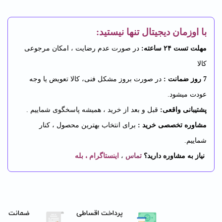
با اوزمان دیجیتال تنها نیستید:
مهلت تست ۲۴ ساعته:
در صورت عدم رضایت ، امکان مرجوعی
کالا
7 روز ضمانت :
در صورت بروز مشکل فنی، کالا تعویض یا وجه
عودت میشود.
پشتیبانی واقعی:
قبل و بعد از خرید ، همیشه پاسخگوی شماییم .
مشاوره تخصصی خرید :
برای انتخاب بهترین محصول ، کنار
شماییم.
،
نیاز به مشاوره دارید؟
تماس
،
اینستاگرام
بله
پرداخت اقساطی
ضمانت اصا