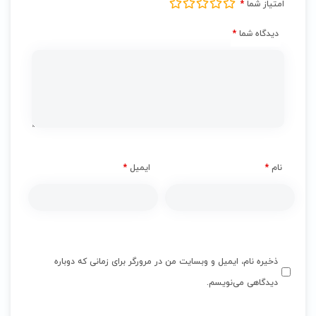
امتیاز شما
*
دیدگاه شما
*
نام
*
ایمیل
*
ذخیره نام، ایمیل و وبسایت من در مرورگر برای زمانی که دوباره
دیدگاهی می‌نویسم.