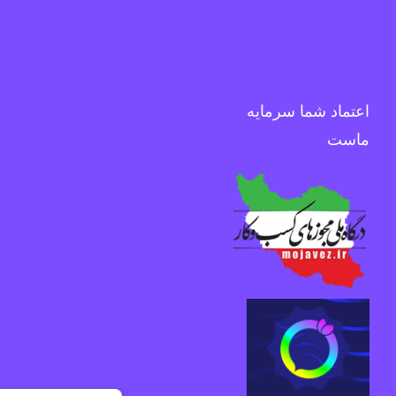
اعتماد شما سرمایه
ماست