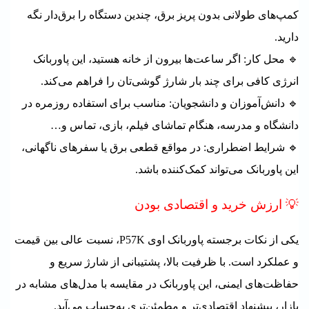
کمپ‌های طولانی بدون پریز برق، چندین دستگاه را برق‌دار نگه
دارید.
🔹 محل کار: اگر ساعت‌ها بیرون از خانه هستید، این پاوربانک
انرژی کافی برای چند بار شارژ گوشی‌تان را فراهم می‌کند.
🔹 دانش‌آموزان و دانشجویان: مناسب برای استفاده روزمره در
دانشگاه و مدرسه، هنگام تماشای فیلم، بازی، تماس و…
🔹 شرایط اضطراری: در مواقع قطعی برق یا سفرهای ناگهانی،
این پاوربانک می‌تواند کمک‌کننده باشد.
💡 ارزش خرید و اقتصادی بودن
یکی از نکات برجسته پاوربانک
اوی
P57K، نسبت عالی بین قیمت
و عملکرد است. با ظرفیت بالا، پشتیبانی از شارژ سریع و
حفاظت‌های ایمنی، این پاوربانک در مقایسه با مدل‌های مشابه در
بازار، پیشنهاد اقتصادی‌تر و مطمئن‌تری به‌حساب می‌آید.