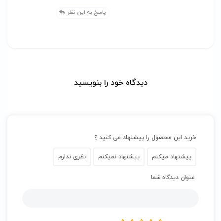
پاسخ به این نظر
دیدگاه خود را بنویسید
خرید این محصول را پیشنهاد می کنید ؟
پیشنهاد میکنم
پیشنهاد نمیکنم
نظری ندارم
عنوان دیدگاه شما