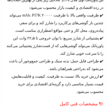
در رده اقتصادی و کیفیت بازار محسوب می‌شود:
✔️ ظرفیت واقعی بالا: با ظرفیت ۲۰۰۰۰ mAh، P57K می‌تواند
چندین بار گوشی‌های پرکاربرد را شارژ کند و برای سفر،
پیاده‌روی، محل کار و حتی مواقع اضطراری مناسب است.
✔️ پشتیبانی از شارژ سریع: با توان خروجی تا ۲۲٫۵ وات، این
پاوربانک می‌تواند گوشی‌هایی که از فست‌شارژ پشتیبانی می‌کنند
را با سرعت خوبی شارژ کند.
✔️ طراحی قابل حمل: بدنه سبک و طراحی جمع‌وجور آن باعث
می‌شود که به‌راحتی همراهتان باشد.
✔️ ارزش خرید بالا: نسبت به ظرفیت، کیفیت و قابلیت‌هایش،
قیمت بسیار مناسبی دارد و گزینه‌ای اقتصادی برای خرید
محسوب می‌شود.
🔌 مشخصات فنی کامل