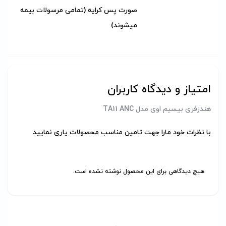
صورت پس کرایه (تمامی مرسولات بیمه
میشوند)
امتیاز و دیدگاه کاربران
هندزفری بیسیم اوی مدل TA11 ANC
با نظرات خود مارا جهت تامین مناسب محصولات یاری نمایید
هیچ دیدگاهی برای این محصول نوشته نشده است.