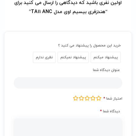
اولین نفری باشید که دیدگاهی را ارسال می کنید برای
“هندزفری بیسیم اوی مدل TA11 ANC”
خرید این محصول را پیشنهاد می کنید ؟
پیشنهاد میکنم
پیشنهاد نمیکنم
نظری ندارم
عنوان دیدگاه شما
امتیاز شما
*
دیدگاه شما
*