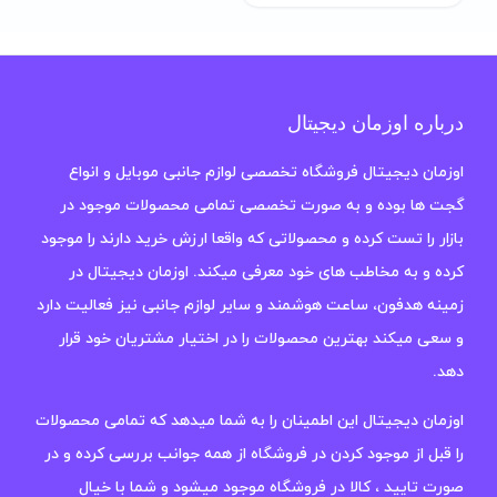
1,889,000 تومان.
2,490,000 تومان
بود.
درباره اوزمان دیجیتال
اوزمان دیجیتال فروشگاه تخصصی لوازم جانبی موبایل و انواع
گجت ها بوده و به صورت تخصصی تمامی محصولات موجود در
بازار را تست کرده و محصولاتی که واقعا ارزش خرید دارند را موجود
کرده و به مخاطب های خود معرفی میکند. اوزمان دیجیتال در
زمینه هدفون، ساعت هوشمند و سایر لوازم جانبی نیز فعالیت دارد
و سعی میکند بهترین محصولات را در اختیار مشتریان خود قرار
دهد.
اوزمان دیجیتال این اطمینان را به شما میدهد که تمامی محصولات
را قبل از موجود کردن در فروشگاه از همه جوانب بررسی کرده و در
صورت تایید ، کالا در فروشگاه موجود میشود و شما با خیال