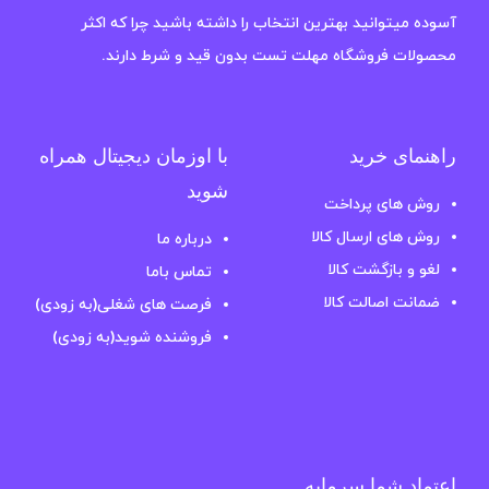
آسوده میتوانید بهترین انتخاب را داشته باشید چرا که اکثر
محصولات فروشگاه مهلت تست بدون قید و شرط دارند.
راهنمای خرید
با اوزمان دیجیتال همراه
شوید
روش های پرداخت
روش های ارسال کالا
درباره ما
لغو و بازگشت کالا
تماس باما
ضمانت اصالت کالا
فرصت های شغلی(به زودی)
فروشنده شوید(به زودی)
اعتماد شما سرمایه