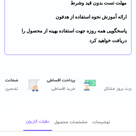
مهلت تست بدون قید وشرط
ارائه آموزش نحوه استفاده از هدفون
پاسخگویی همه روزه جهت استفاده بهینه از محصول را
دریافت خواهید کرد
پرداخت اقساطی
ضمانت اصا
صورت بروز مشکل
خرید اقساطی
تضمین اصل
نظرات کاربران
توضیحات
مشخصات محصول