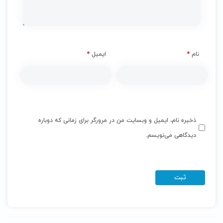
نام
*
ایمیل
*
ذخیره نام، ایمیل و وبسایت من در مرورگر برای زمانی که دوباره
دیدگاهی می‌نویسم.