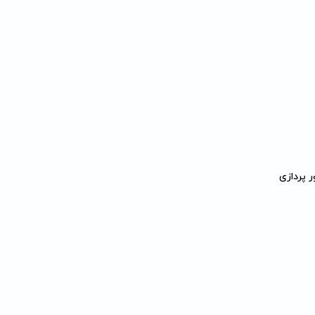
ر پردازی