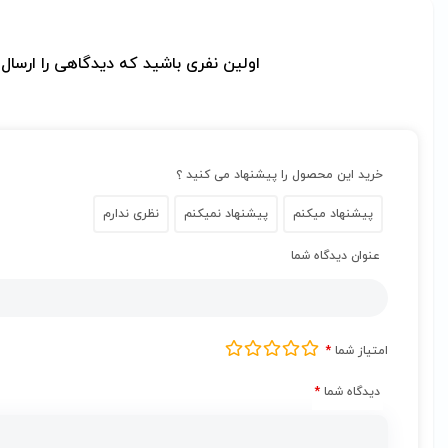
اولین نفری باشید که دیدگاهی را ارسال می کنید 
خرید این محصول را پیشنهاد می کنید ؟
پیشنهاد میکنم
پیشنهاد نمیکنم
نظری ندارم
عنوان دیدگاه شما
امتیاز شما
*
دیدگاه شما
*