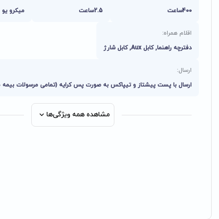
400ساعت
2.5ساعت
میکرو یو 
اقلام همراه:
دفترچه راهنما, کابل Aux, کابل شارژ
ارسال:
ارسال با پست پیشتاز و تیپاکس به صورت پس کرایه (تمامی مرسولات بیمه 
مشاهده همه ویژگی‌ها