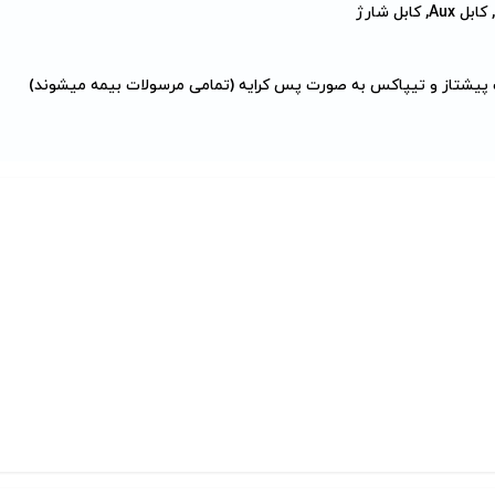
 کابل شارژ
 پیشتاز و تیپاکس به صورت پس کرایه (تمامی مرسولات بیمه میشوند)