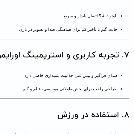
بلوتوث 5.4 اتصال پایدار و سریع
حالت گیم با تأخیر کم برای هماهنگی صدا و تصویر در بازی
7. تجربه کاربری و استریمینگ اورایمو اسپیس بادز نئو
صدای فراگیر و بیس غنی جذابیت شنیداری خاصی دارد
طراحی راحت برای پخش طولانی موسیقی، فیلم و گیم
8. استفاده در ورزش