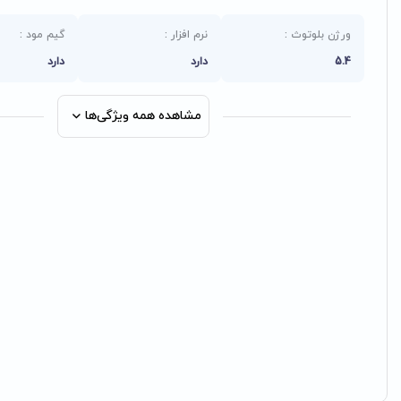
ورژن بلوتوث :
نرم افزار :
گیم مود :
5.4
دارد
دارد
مشاهده همه ویژگی‌ها