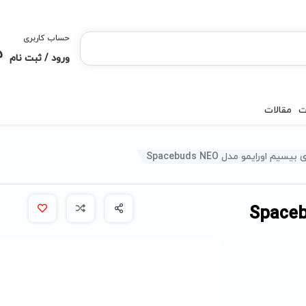
حساب کاربری
ورود / ثبت نام
ت
مقالات
سیم اورایمو مدل Spacebuds NEO