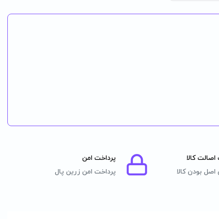
اصالت کالا
پرداخت امن
اصل بودن کالا
پرداخت امن زرین پال