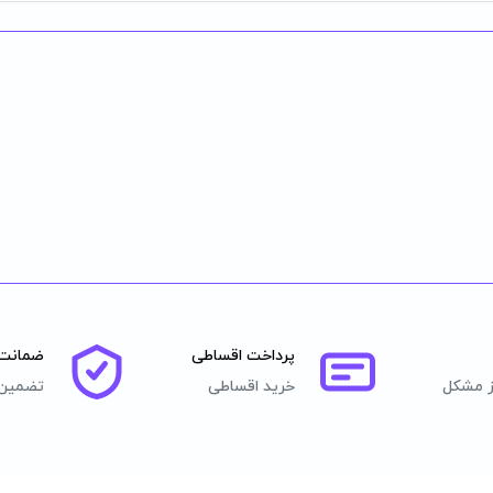
پرداخت اقساطی
ضمانت 
ز مشکل
خرید اقساطی
تضمین 