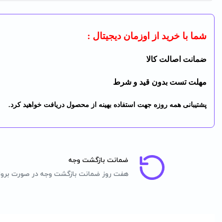
شما با خرید از اوزمان دیجیتال :
ضمانت اصالت کالا
مهلت تست بدون قید و شرط
پشتیبانی همه روزه جهت استفاده بهینه از محصول دریافت خواهید کرد.
ضمانت بازگشت وجه
هفت روز ضمانت بازگشت وجه در صورت برو