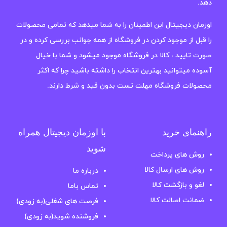
دهد.
اوزمان دیجیتال این اطمینان را به شما میدهد که تمامی محصولات
را قبل از موجود کردن در فروشگاه از همه جوانب بررسی کرده و در
صورت تایید ، کالا در فروشگاه موجود میشود و شما با خیال
آسوده میتوانید بهترین انتخاب را داشته باشید چرا که اکثر
محصولات فروشگاه مهلت تست بدون قید و شرط دارند.
راهنمای خرید
با اوزمان دیجیتال همراه
شوید
روش های پرداخت
روش های ارسال کالا
درباره ما
لغو و بازگشت کالا
تماس باما
ضمانت اصالت کالا
فرصت های شغلی(به زودی)
فروشنده شوید(به زودی)