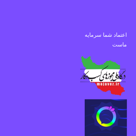
اعتماد شما سرمایه
ماست