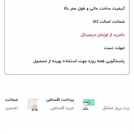
کیفیت ساخت عالی و طول عمر بالا
ضمانت اصالت کالا
باخرید از اوزمان دیجیتال:
مهلت تست
پاسخگویی همه روزه جهت استفاده بهینه از محصول
پرداخت اقساطی
ضمانت اصا
صورت بروز مشکل
خرید اقساطی
تضمین اصل