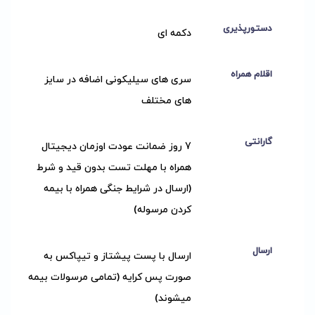
دستورپذیری
دکمه ای
اقلام همراه
سری های سیلیکونی اضافه در سایز
های مختلف
گارانتی
7 روز ضمانت عودت اوزمان دیجیتال
همراه با مهلت تست بدون قید و شرط
(ارسال در شرایط جنگی همراه با بیمه
کردن مرسوله)
ارسال
ارسال با پست پیشتاز و تیپاکس به
صورت پس کرایه (تمامی مرسولات بیمه
میشوند)