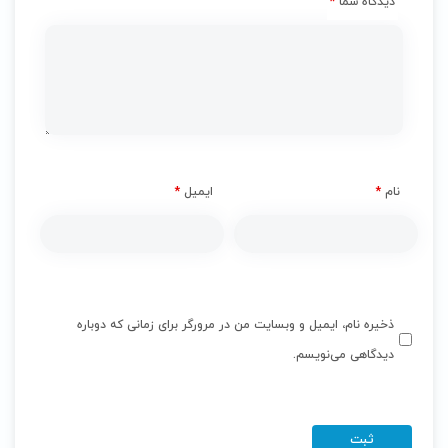
دیدگاه شما
*
نام
*
ایمیل
*
ذخیره نام، ایمیل و وبسایت من در مرورگر برای زمانی که دوباره
دیدگاهی می‌نویسم.