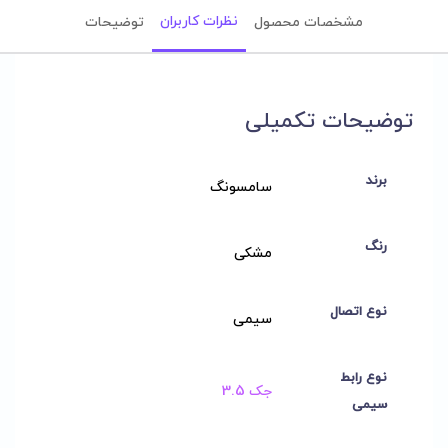
نظرات کاربران
مشخصات محصول
توضیحات
توضیحات تکمیلی
برند
سامسونگ
رنگ
مشکی
نوع اتصال
سیمی
نوع رابط
جک 3.5
سیمی