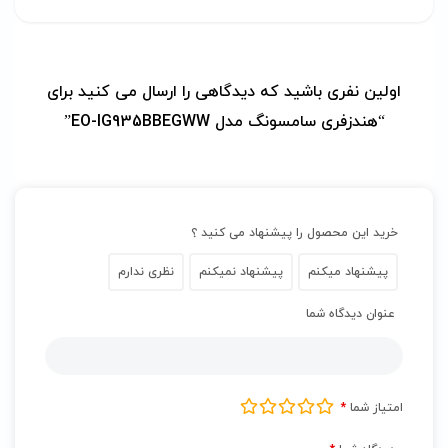
اولین نفری باشید که دیدگاهی را ارسال می کنید برای
“هندزفری سامسونگ مدل EO-IG935BBEGWW”
خرید این محصول را پیشنهاد می کنید ؟
پیشنهاد میکنم
پیشنهاد نمیکنم
نظری ندارم
عنوان دیدگاه شما
امتیاز شما
*