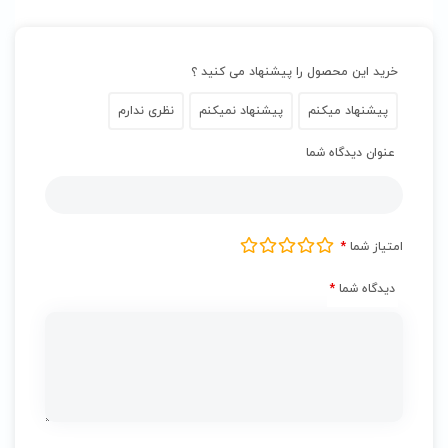
خرید این محصول را پیشنهاد می کنید ؟
پیشنهاد میکنم
پیشنهاد نمیکنم
نظری ندارم
عنوان دیدگاه شما
امتیاز شما
*
دیدگاه شما
*