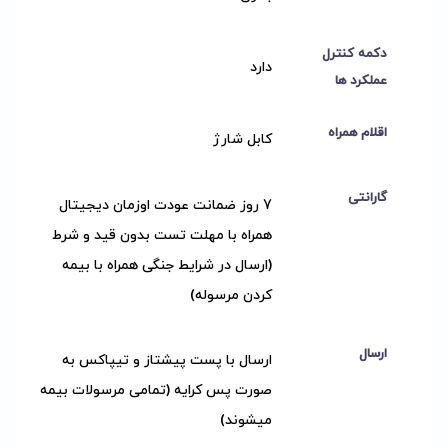
دکمه کنترل
دارد
عملکرد ها
اقلام همراه
کابل شارژ
گارانتی
7 روز ضمانت عودت اوزمان دیجیتال
همراه با مهلت تست بدون قید و شرط
(ارسال در شرایط جنگی همراه با بیمه
کردن مرسوله)
ارسال
ارسال با پست پیشتاز و تیپاکس به
صورت پس کرایه (تمامی مرسولات بیمه
میشوند)