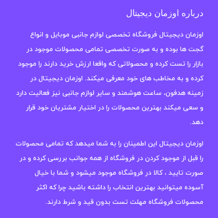
درباره اوزمان دیجیتال
اوزمان دیجیتال فروشگاه تخصصی لوازم جانبی موبایل و انواع
گجت ها بوده و به صورت تخصصی تمامی محصولات موجود در
بازار را تست کرده و محصولاتی که واقعا ارزش خرید دارند را موجود
کرده و به مخاطب های خود معرفی میکند. اوزمان دیجیتال در
زمینه هدفون، ساعت هوشمند و سایر لوازم جانبی نیز فعالیت دارد
و سعی میکند بهترین محصولات را در اختیار مشتریان خود قرار
دهد.
اوزمان دیجیتال این اطمینان را به شما میدهد که تمامی محصولات
را قبل از موجود کردن در فروشگاه از همه جوانب بررسی کرده و در
صورت تایید ، کالا در فروشگاه موجود میشود و شما با خیال
آسوده میتوانید بهترین انتخاب را داشته باشید چرا که اکثر
محصولات فروشگاه مهلت تست بدون قید و شرط دارند.