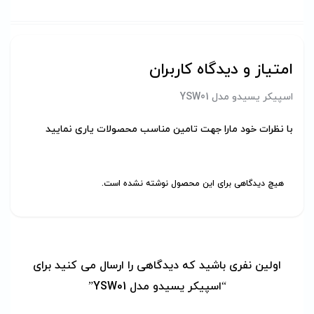
امتیاز و دیدگاه کاربران
اسپیکر یسیدو مدل YSW01
با نظرات خود مارا جهت تامین مناسب محصولات یاری نمایید
هیچ دیدگاهی برای این محصول نوشته نشده است.
اولین نفری باشید که دیدگاهی را ارسال می کنید برای
“اسپیکر یسیدو مدل YSW01”