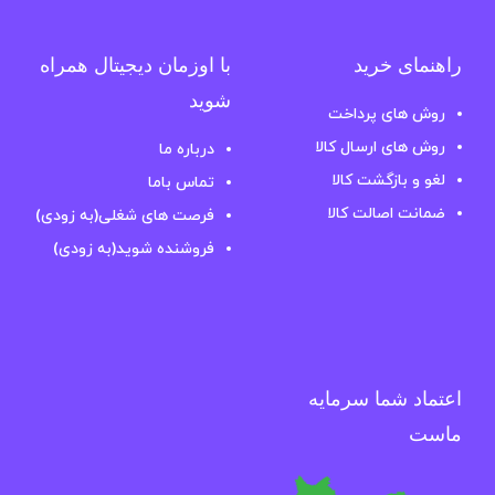
راهنمای خرید
با اوزمان دیجیتال همراه
شوید
روش های پرداخت
روش های ارسال کالا
درباره ما
لغو و بازگشت کالا
تماس باما
ضمانت اصالت کالا
فرصت های شغلی(به زودی)
فروشنده شوید(به زودی)
اعتماد شما سرمایه
ماست