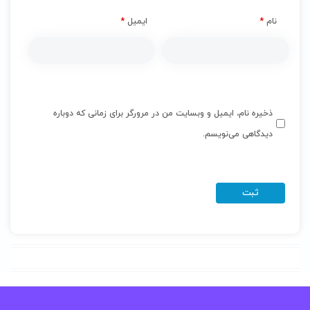
نام
*
ایمیل
*
ذخیره نام، ایمیل و وبسایت من در مرورگر برای زمانی که دوباره
دیدگاهی می‌نویسم.