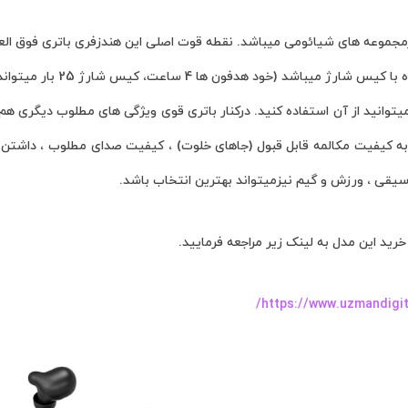
ید این مدل به لینک زیر مراجعه فرمایید.
https://www.uzmandigit