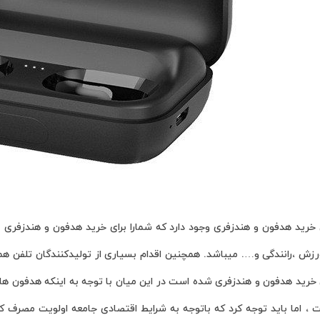
ی خرید هدفون و هندزفری وجود دارد که شمارا برای خرید هدفون و هندزفری
رید هدفون و هندزفری شده است در این میان با توجه به اینکه هدفون های بی
 اما باید توجه کرد که باتوجه به شرایط اقتصادی جامعه اولویت مصرف 