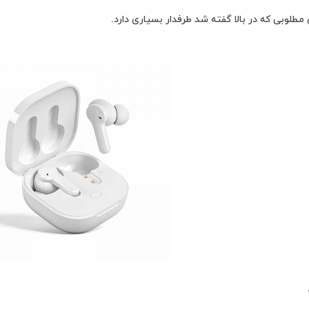
مطلوبی که در بالا گفته شد طرفدار بسیاری دارد.