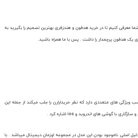
ر بازار را به شما معرفی کنیم تا در خرید هدفون و هندزفری بهترین تصمیم را بگیرید به
ی یک هدفون پرچمدار را داشت . پس با ما همراه باشید.
یمت بسیار مناسب ویژگی های متعددی دارد که نظر خریدارارن را جلب میکند از جمله این
 گوشی های اندروید و ios اشاره کرد .
ل اصلی ناموجود بودن این مدل در مجموعه اوزمان دیجیتال میباشد . با