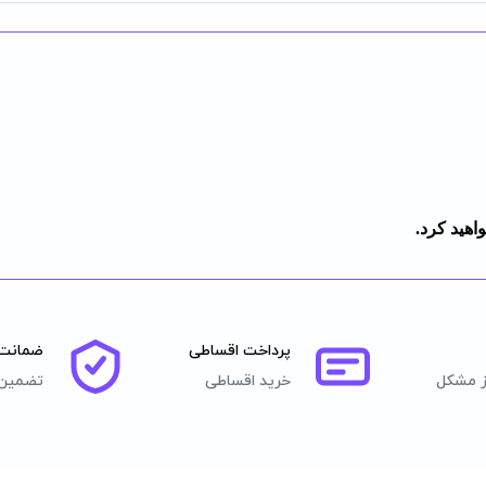
اهید کرد.
پرداخت اقساطی
ضمانت 
ز مشکل
خرید اقساطی
تضمین 