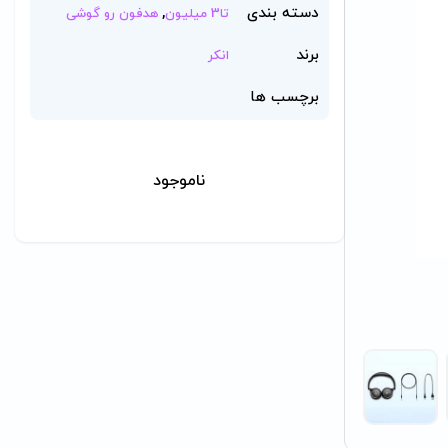
دسته بندی
,
تا3 میلیون
هدفون رو گوشی
برند
انکر
برچسب ها
ناموجود