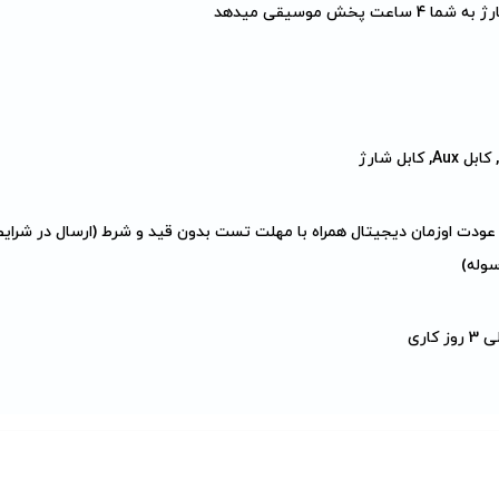
 کابل شارژ
 عودت اوزمان دیجیتال همراه با مهلت تست بدون قید و شرط (ارسال در شرایط
سوله)