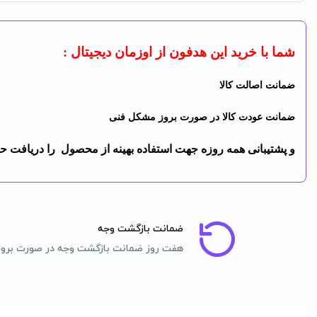
شما با خرید این هدفون از اوزمان دیجیتال :
ضمانت اصالت کالا
ضمانت عودت کالا در صورت بروز مشکل فنی
و پشتیبانی همه روزه جهت استفاده بهینه از محصول را دریافت حو
ضمانت بازگشت وجه
هفت روز ضمانت بازگشت وجه در صورت برو