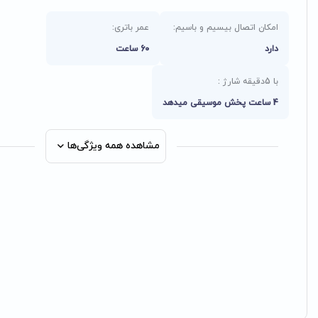
امکان اتصال بیسیم و باسیم:
عمر باتری:
دارد
60 ساعت
با 5دقیقه شارژ :
4 ساعت پخش موسیقی میدهد
مشاهده همه ویژگی‌ها