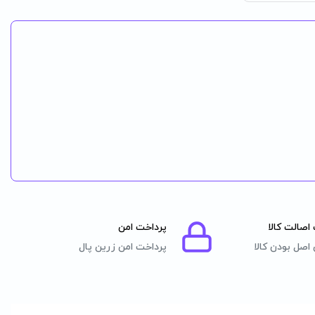
اصالت کالا
پرداخت امن
اصل بودن کالا
پرداخت امن زرین پال