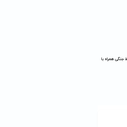
 جنگی همراه با