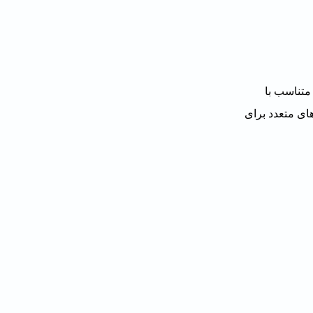
متناسب با
ت‌های متعدد برای