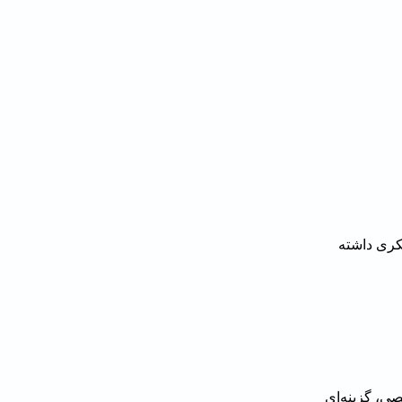
پیکری داشته
ی، گزینه‌ای