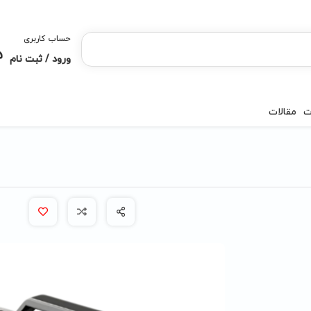
حساب کاربری
ورود / ثبت نام
ت
مقالات