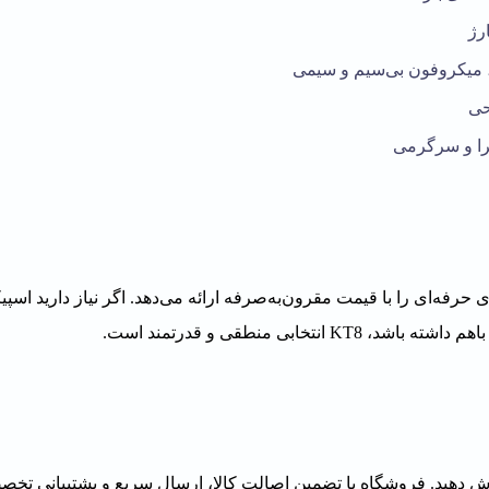
را و سرگرمی
‌های حرفه‌ای را با قیمت مقرون‌به‌صرفه ارائه می‌دهد. اگر نیاز دارید اس
ابی منطقی و قدرتمند است.
دهید. فروشگاه با تضمین اصالت کالا، ارسال سریع و پشتیبانی تخصص