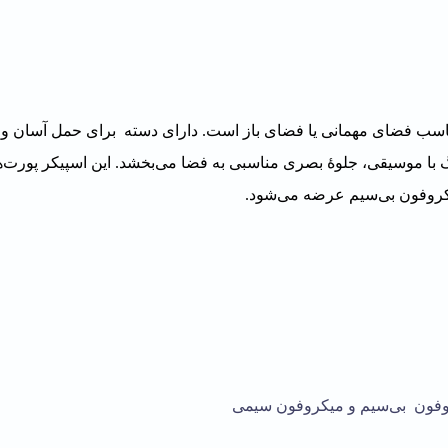
آن مناسب فضای مهمانی یا فضای باز است. دارای دسته برای حمل آسان و 
 ویژه و نور هماهنگ با موسیقی، جلوۀ بصری مناسبی به فضا می‌بخشد. این اسپیکر پور
میکروفون بی‌سیم عرضه می‌شود.