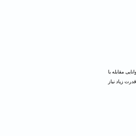
وانایی مقابله با
قدرت زیاد نیاز