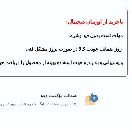
باخرید از اوزمان دیجیتال:
مهلت تست بدون قید وشرط
روز ضمانت عودت کالا در صورت بروز مشکل فنی
و پشتیبانی همه روزه جهت استفاده بهینه از محصول را دریافت خوا
ضمانت بازگشت وجه
هفت روز ضمانت بازگشت وجه در صورت برو