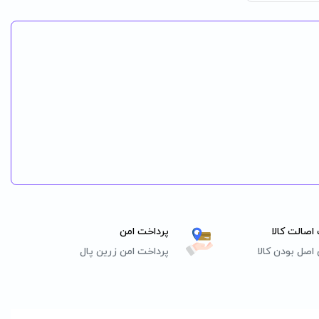
اصالت کالا
پرداخت امن
اصل بودن کالا
پرداخت امن زرین پال