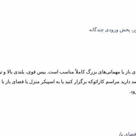
ور، پخش ورودی چندگانه
 که برای فضای باز یا مهمانی‌های بزرگ کاملاً مناسب است. بیس قوی، بلندی بالا و ت
د دارید مراسم کار
ائو
که برگزار کنید یا به اسپیکر منزل یا فضای باز با 