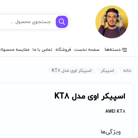
دسته‌ها
صفحه نخست
فروشگاه
تماس با ما
مقایسه محصولا
خانه
اسپیکر
اسپیکر اوی مدل KT8
اسپیکر اوی مدل KT8
AWEI KT8
ویژگی‌ها