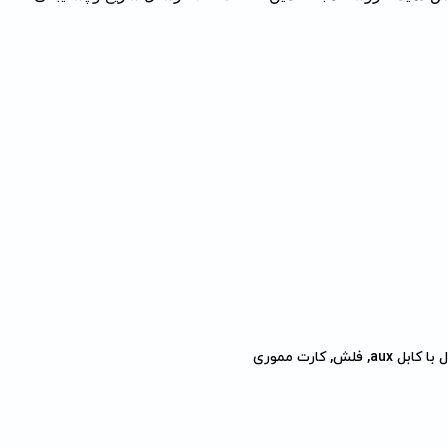
, فلش, کارت مموری