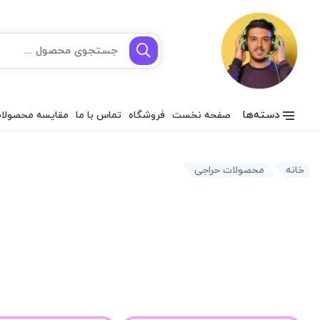
دسته‌ها
صفحه نخست
فروشگاه
تماس با ما
مقایسه محصولا
خانه
محصولات حراجی