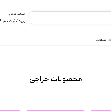
حساب کاربری
ورود / ثبت نام
ت
مقالات
محصولات حراجی