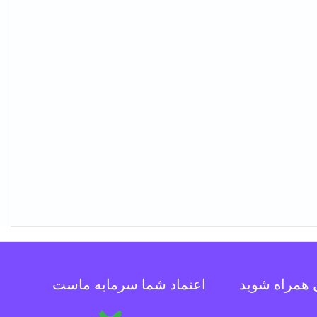
ل همراه شوید
اعتماد شما سرمایه ماست