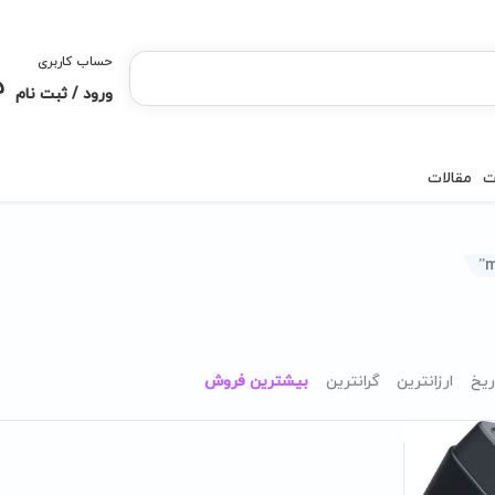
حساب کاربری
ورود / ثبت نام
ت
مقالات
ریخ
ارزانترین
گرانترین
بیشترین فروش