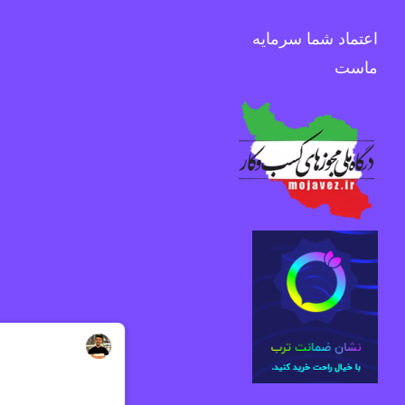
اعتماد شما سرمایه
ماست