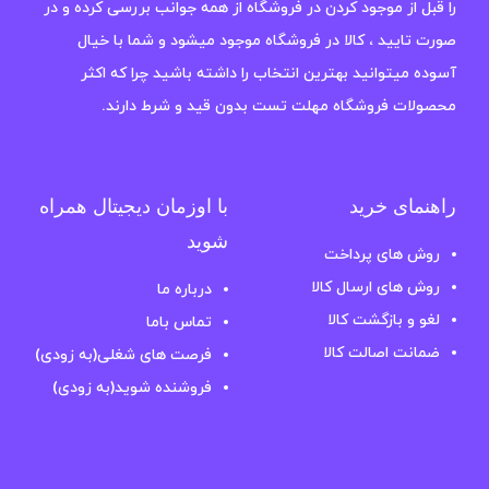
را قبل از موجود کردن در فروشگاه از همه جوانب بررسی کرده و در
صورت تایید ، کالا در فروشگاه موجود میشود و شما با خیال
آسوده میتوانید بهترین انتخاب را داشته باشید چرا که اکثر
محصولات فروشگاه مهلت تست بدون قید و شرط دارند.
راهنمای خرید
با اوزمان دیجیتال همراه
شوید
روش های پرداخت
روش های ارسال کالا
درباره ما
لغو و بازگشت کالا
تماس باما
ضمانت اصالت کالا
فرصت های شغلی(به زودی)
فروشنده شوید(به زودی)