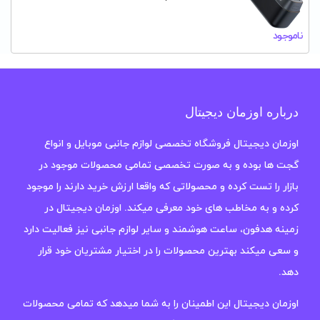
ناموجود
درباره اوزمان دیجیتال
اوزمان دیجیتال فروشگاه تخصصی لوازم جانبی موبایل و انواع
گجت ها بوده و به صورت تخصصی تمامی محصولات موجود در
بازار را تست کرده و محصولاتی که واقعا ارزش خرید دارند را موجود
کرده و به مخاطب های خود معرفی میکند. اوزمان دیجیتال در
زمینه هدفون، ساعت هوشمند و سایر لوازم جانبی نیز فعالیت دارد
و سعی میکند بهترین محصولات را در اختیار مشتریان خود قرار
دهد.
اوزمان دیجیتال این اطمینان را به شما میدهد که تمامی محصولات