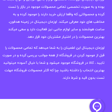
بوده و به صورت تخصصی تمامی محصولات موجود در بازار را تست
کرده و محصولاتی که واقعا ارزش خرید دارند را موجود کرده و به
مخاطب های خود معرفی میکند. اوزمان دیجیتال در زمینه هدفون،
ساعت هوشمند و سایر لوازم جانبی نیز فعالیت دارد و سعی میکند
بهترین محصولات را در اختیار مشتریان خود قرار دهد.
اوزمان دیجیتال این اطمینان را به شما میدهد که تمامی محصولات را
قبل از موجود کردن در فروشگاه از همه جوانب بررسی کرده و در صورت
تایید ، کالا در فروشگاه موجود میشود و شما با خیال آسوده میتوانید
بهترین انتخاب را داشته باشید چرا که اکثر محصولات فروشگاه مهلت
تست بدون قید و شرط دارند.