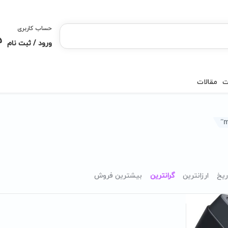
حساب کاربری
ورود / ثبت نام
ت
مقالات
ریخ
ارزانترین
گرانترین
بیشترین فروش