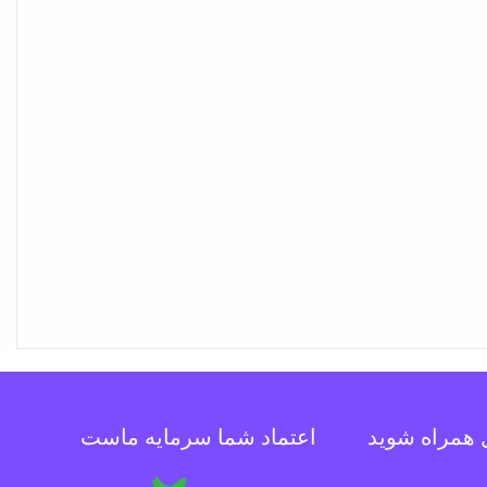
ل همراه شوید
اعتماد شما سرمایه ماست