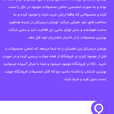
بوده و به صورت تخصصی تمامی محصولات موجود در بازار را تست
کرده و محصولاتی که واقعا ارزش خرید دارند را موجود کرده و به
مخاطب های خود معرفی میکند. اوزمان دیجیتال در زمینه هدفون،
ساعت هوشمند و سایر لوازم جانبی نیز فعالیت دارد و سعی میکند
بهترین محصولات را در اختیار مشتریان خود قرار دهد.
اوزمان دیجیتال این اطمینان را به شما میدهد که تمامی محصولات را
قبل از موجود کردن در فروشگاه از همه جوانب بررسی کرده و در صورت
تایید ، کالا در فروشگاه موجود میشود و شما با خیال آسوده میتوانید
بهترین انتخاب را داشته باشید چرا که اکثر محصولات فروشگاه مهلت
تست بدون قید و شرط دارند.