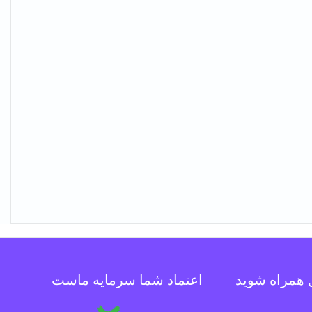
ل همراه شوید
اعتماد شما سرمایه ماست