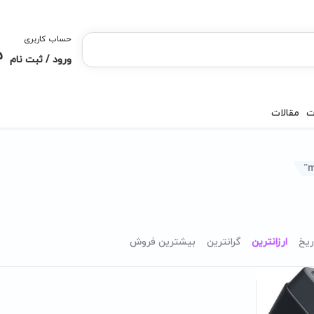
حساب کاربری
ورود / ثبت نام
ت
مقالات
ریخ
ارزانترین
گرانترین
بیشترین فروش